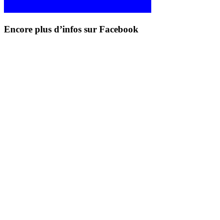
Encore plus d’infos sur Facebook