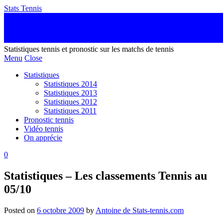
Stats Tennis
Statistiques tennis et pronostic sur les matchs de tennis
Menu
Close
Statistiques
Statistiques 2014
Statistiques 2013
Statistiques 2012
Statistiques 2011
Pronostic tennis
Vidéo tennis
On apprécie
0
Statistiques – Les classements Tennis au
05/10
Posted on
6 octobre 2009
by
Antoine de Stats-tennis.com