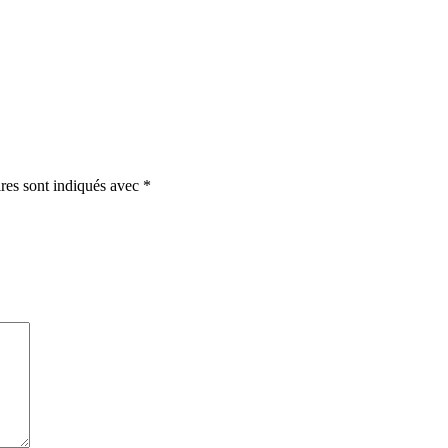
ires sont indiqués avec
*