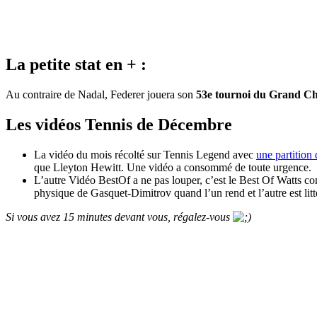
La petite stat en + :
Au contraire de Nadal, Federer jouera son
53e tournoi du Grand Ch
Les vidéos Tennis de Décembre
La vidéo du mois récolté sur Tennis Legend avec
une partition 
que Lleyton Hewitt. Une vidéo a consommé de toute urgence.
L’autre Vidéo BestOf a ne pas louper, c’est le Best Of Watts comm
physique de Gasquet-Dimitrov quand l’un rend et l’autre est lit
Si vous avez 15 minutes devant vous, régalez-vous