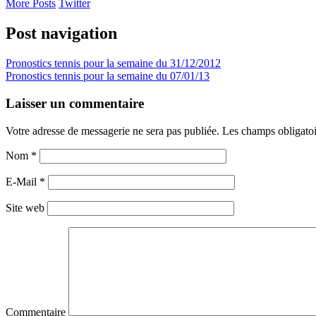
More Posts
Twitter
Post navigation
Pronostics tennis pour la semaine du 31/12/2012
Pronostics tennis pour la semaine du 07/01/13
Laisser un commentaire
Votre adresse de messagerie ne sera pas publiée. Les champs obligato
Nom
*
E-Mail
*
Site web
Commentaire