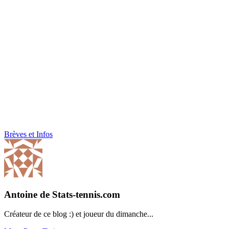
Brèves et Infos
Antoine de Stats-tennis.com
Créateur de ce blog :) et joueur du dimanche...