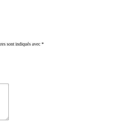
ires sont indiqués avec
*