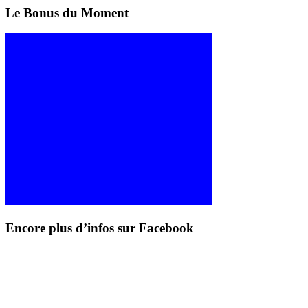
Le Bonus du Moment
Encore plus d’infos sur Facebook