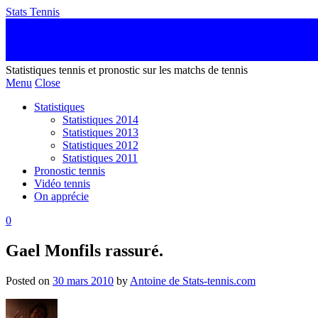
Stats Tennis
Statistiques tennis et pronostic sur les matchs de tennis
Menu
Close
Statistiques
Statistiques 2014
Statistiques 2013
Statistiques 2012
Statistiques 2011
Pronostic tennis
Vidéo tennis
On apprécie
0
Gael Monfils rassuré.
Posted on
30 mars 2010
by
Antoine de Stats-tennis.com