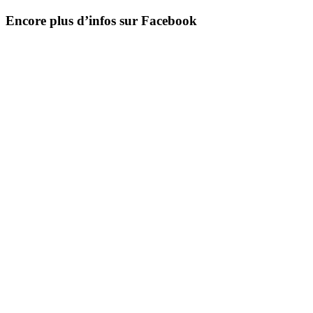
Encore plus d’infos sur Facebook