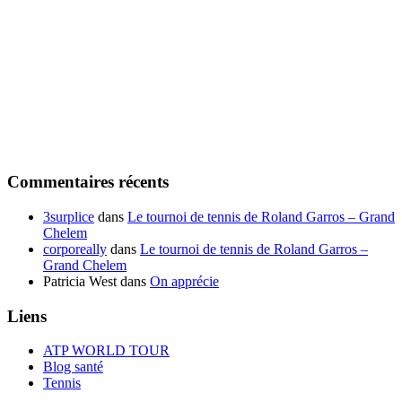
Commentaires récents
3surplice
dans
Le tournoi de tennis de Roland Garros – Grand
Chelem
corporeally
dans
Le tournoi de tennis de Roland Garros –
Grand Chelem
Patricia West
dans
On apprécie
Liens
ATP WORLD TOUR
Blog santé
Tennis