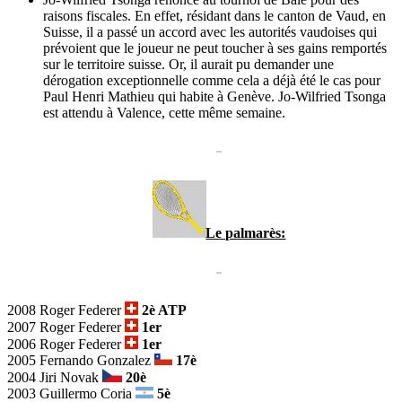
raisons fiscales. En effet, résidant dans le canton de Vaud, en
Suisse, il a passé un accord avec les autorités vaudoises qui
prévoient que le joueur ne peut toucher à ses gains remportés
sur le territoire suisse. Or, il aurait pu demander une
dérogation exceptionnelle comme cela a déjà été le cas pour
Paul Henri Mathieu qui habite à Genève. Jo-Wilfried Tsonga
est attendu à Valence, cette même semaine.
-
Le palmarès:
-
2008 Roger Federer
2è ATP
2007 Roger Federer
1er
2006 Roger Federer
1er
2005 Fernando Gonzalez
17è
2004 Jiri Novak
20è
2003 Guillermo Coria
5è