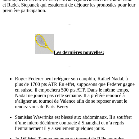
et Radek Stepanek qui essaieront de déjouer les pronostics pour leur
première participation.
-
Les dernières nouvelles:
-
Roger Federer peut reléguer son dauphin, Rafael Nadal, à
plus de 1700 pts ATP. En effet, supposons que Federer gagne
en suisse, il empochera 500 pts ATP. Dans le même temps,
Nadal ne jouera pas cette semaine. Il a préféré renoncé à
s’aligner au tournoi de Valence afin de se reposer avant le
rendez vous de Paris Bercy.
Stanislas Wawrinka est blessé aux abdominaux. Il a souffert
d’une micro déchirure contracté à Shanghai et n’a repris
l’entrainement il y a seulement quelques jours.
Jo-Wilfried Tsonga renonce au tournoi de Bâle pour des