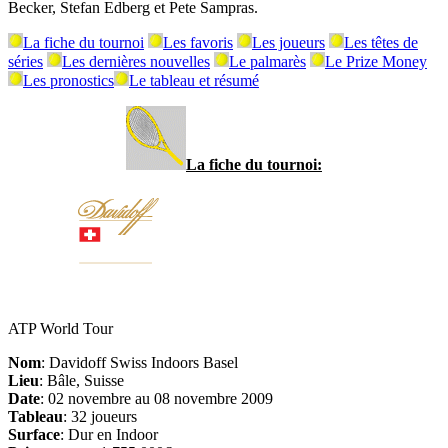
Becker, Stefan Edberg et Pete Sampras.
La fiche du tournoi
Les favoris
Les joueurs
Les têtes de
séries
Les dernières nouvelles
Le palmarès
Le Prize Money
Les pronostics
Le tableau et résumé
La fiche du tournoi:
ATP World Tour
Nom
: Davidoff Swiss Indoors Basel
Lieu
: Bâle, Suisse
Date
: 02 novembre au 08 novembre 2009
Tableau
: 32 joueurs
Surface
: Dur en Indoor