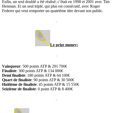
Enfin, un seul doublé a été réalisé; c’était en 1998 et 2001 avec Tim
Henman. Et un seul triplé, qui plus est consécutif, avec Roger
Federer qui veut remporter un quatrième titre devant son public.
-
Le prize money:
-
Vainqueur
: 500 points ATP & 291 700€
Finaliste
: 300 points ATP & 134 000€
Demi finaliste
: 180 points ATP & 64 100€
Quart de finaliste
: 90 points ATP & 30 500€
Huitième de finaliste
: 45 points ATP & 15 550€
Seizième de finaliste
: 0 point ATP & 8 400€
-