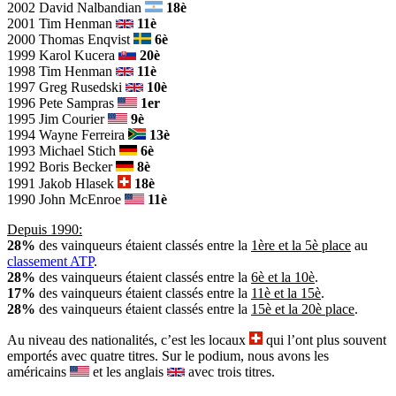
2002 David Nalbandian
18è
2001 Tim Henman
11è
2000 Thomas Enqvist
6è
1999 Karol Kucera
20è
1998 Tim Henman
11è
1997 Greg Rusedski
10è
1996 Pete Sampras
1er
1995 Jim Courier
9è
1994 Wayne Ferreira
13è
1993 Michael Stich
6è
1992 Boris Becker
8è
1991 Jakob Hlasek
18è
1990 John McEnroe
11è
Depuis 1990:
28%
des vainqueurs étaient classés entre la
1ère et la 5è place
au
classement ATP
.
28%
des vainqueurs étaient classés entre la
6è et la 10è
.
17%
des vainqueurs étaient classés entre la
11è et la 15è
.
28%
des vainqueurs étaient classés entre la
15è et la 20è place
.
Au niveau des nationalités, c’est les locaux
qui l’ont plus souvent
emportés avec quatre titres. Sur le podium, nous avons les
américains
et les anglais
avec trois titres.