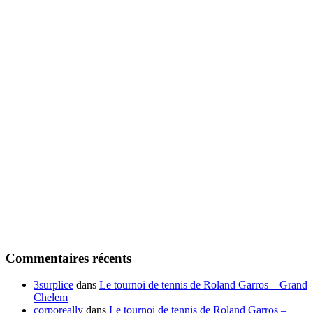
Commentaires récents
3surplice
dans
Le tournoi de tennis de Roland Garros – Grand
Chelem
corporeally
dans
Le tournoi de tennis de Roland Garros –