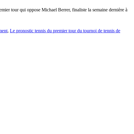
emier tour qui oppose Michael Berrer, finaliste la semaine dernière à
ment
,
Le pronostic tennis du premier tour du tournoi de tennis de