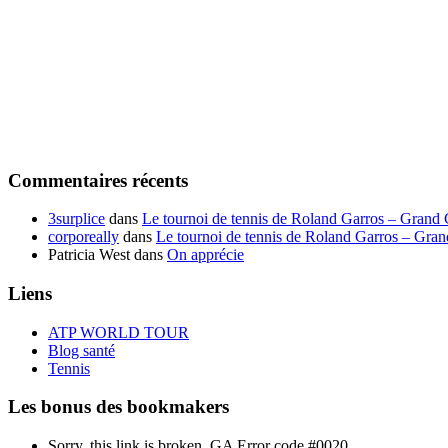
Commentaires récents
3surplice
dans
Le tournoi de tennis de Roland Garros – Grand
corporeally
dans
Le tournoi de tennis de Roland Garros – Gra
Patricia West
dans
On apprécie
Liens
ATP WORLD TOUR
Blog santé
Tennis
Les bonus des bookmakers
Sorry, this link is broken. GA Error code #0020