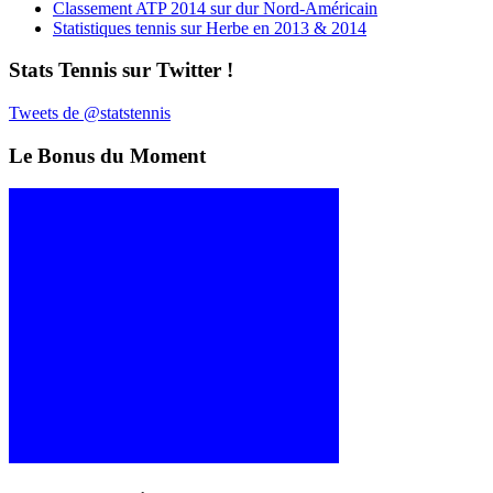
Classement ATP 2014 sur dur Nord-Américain
Statistiques tennis sur Herbe en 2013 & 2014
Stats Tennis sur Twitter !
Tweets de @statstennis
Le Bonus du Moment