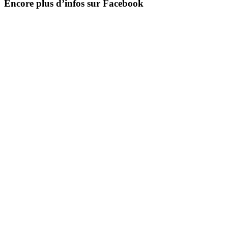
Encore plus d’infos sur Facebook