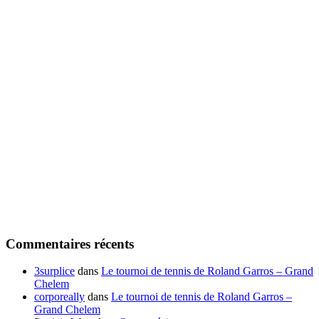
Commentaires récents
3surplice
dans
Le tournoi de tennis de Roland Garros – Grand
Chelem
corporeally
dans
Le tournoi de tennis de Roland Garros –
Grand Chelem