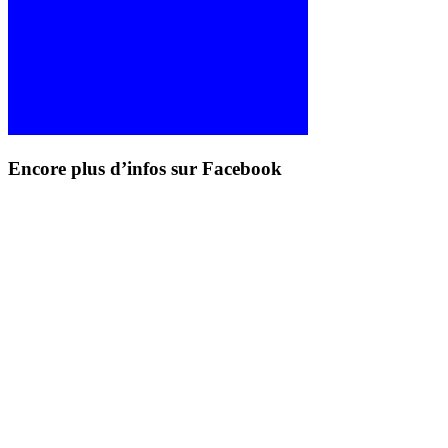
Encore plus d’infos sur Facebook