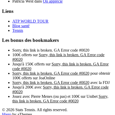
Patricia West
dans
On apprécie
Liens
ATP WORLD TOUR
Blog santé
Tennis
Les bonus des bookmakers
Sorry, this link is broken. GA Error code #0020
100€ offerts sur
Sorry, this link is broken. GA Error code
#0020
Jusqu'à 150€ offerts sur
Sorry, this link is broken. GA Error
code #0020
Sorry, this link is broken. GA Error code #0020
pour obtenir
100€ offerts sur JoaOnline
Sorry, this link is broken. GA Error code #0020
avec la FDJ
Jusqu'à 200€ avec
Sorry, this link is broken. GA Error code
#0020
Jouez avec Pierre Menes (ou pas) et 100€ sur Unibet
Sorry,
this link is broken. GA Error code #0020
© 2026 Stats Tennis. All rights reserved.
Hiero
by aThemes