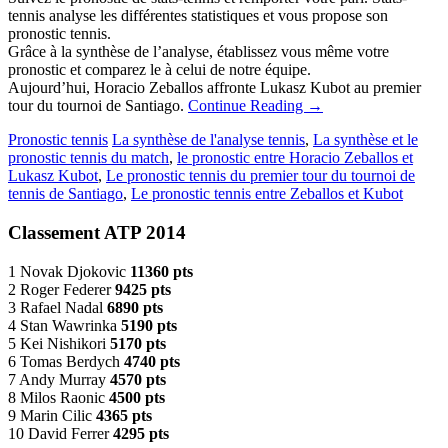
tennis analyse les différentes statistiques et vous propose son
pronostic tennis.
Grâce à la synthèse de l’analyse, établissez vous même votre
pronostic et comparez le à celui de notre équipe.
Aujourd’hui, Horacio Zeballos affronte Lukasz Kubot au premier
tour du tournoi de Santiago.
Continue Reading
→
Pronostic tennis
La synthèse de l'analyse tennis
,
La synthèse et le
pronostic tennis du match
,
le pronostic entre Horacio Zeballos et
Lukasz Kubot
,
Le pronostic tennis du premier tour du tournoi de
tennis de Santiago
,
Le pronostic tennis entre Zeballos et Kubot
Classement ATP 2014
1 Novak Djokovic
11360 pts
2 Roger Federer
9425 pts
3 Rafael Nadal
6890 pts
4 Stan Wawrinka
5190 pts
5 Kei Nishikori
5170 pts
6 Tomas Berdych
4740 pts
7 Andy Murray
4570 pts
8 Milos Raonic
4500 pts
9 Marin Cilic
4365 pts
10 David Ferrer
4295 pts