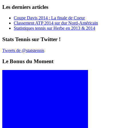
Les derniers articles
Coupe Davis 2014 : La finale de Coeur
Classement ATP 2014 sur dur Nord-Américain
Statistiques tennis sur Herbe en 2013 & 2014
Stats Tennis sur Twitter !
Tweets de @statstennis
Le Bonus du Moment