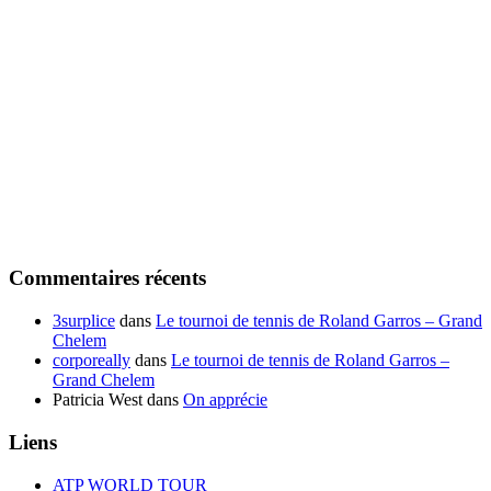
Commentaires récents
3surplice
dans
Le tournoi de tennis de Roland Garros – Grand
Chelem
corporeally
dans
Le tournoi de tennis de Roland Garros –
Grand Chelem
Patricia West
dans
On apprécie
Liens
ATP WORLD TOUR