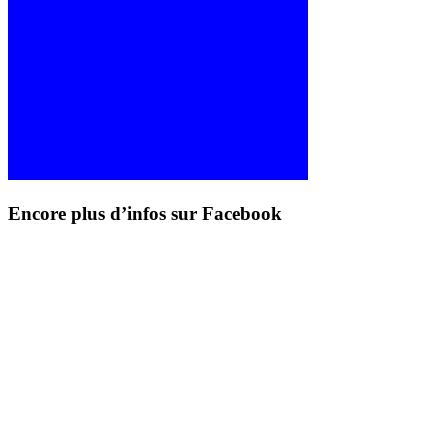
Encore plus d’infos sur Facebook