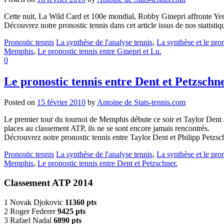
Cette nuit, La Wild Card et 100e mondial, Robby Ginepri affronte Yen-H
Découvrez notre pronostic tennis dans cet article issus de nos statisti
Pronostic tennis
La synthèse de l'analyse tennis
,
La synthèse et le pro
Memphis
,
Le pronostic tennis entre Ginepri et Lu.
0
Le pronostic tennis entre Dent et Petzsch
Posted on
15 février 2010
by
Antoine de Stats-tennis.com
Le premier tour du tournoi de Memphis débute ce soir et Taylor Dent 
places au classement ATP, ils ne se sont encore jamais rencontrés.
Décrouvrez notre pronostic tennis entre Taylor Dent et Philipp Petzsc
Pronostic tennis
La synthèse de l'analyse tennis
,
La synthèse et le pro
Memphis
,
Le pronostic tennis entre Dent et Petzschner.
Classement ATP 2014
1 Novak Djokovic
11360 pts
2 Roger Federer
9425 pts
3 Rafael Nadal
6890 pts