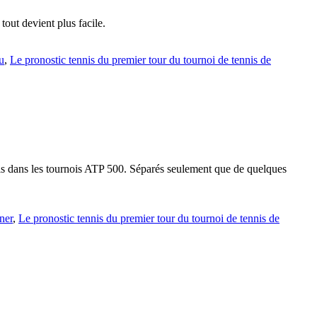
out devient plus facile.
u
,
Le pronostic tennis du premier tour du tournoi de tennis de
ris dans les tournois ATP 500. Séparés seulement que de quelques
ner
,
Le pronostic tennis du premier tour du tournoi de tennis de