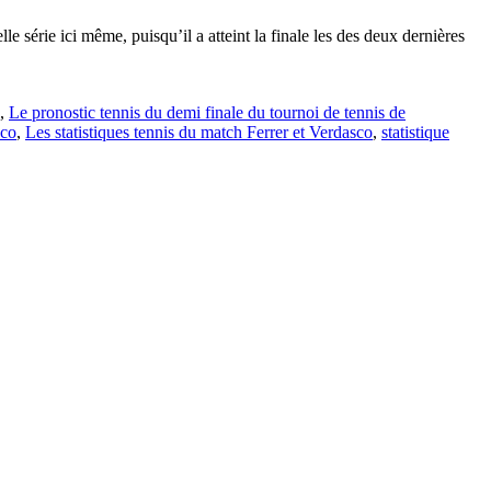
érie ici même, puisqu’il a atteint la finale les des deux dernières
,
Le pronostic tennis du demi finale du tournoi de tennis de
sco
,
Les statistiques tennis du match Ferrer et Verdasco
,
statistique