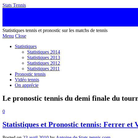
Stats Tennis
Statistiques tennis et pronostic sur les matchs de tennis
Menu
Close
Statistiques
Statistiques 2014
Statistiques 2013
Statistiques 2012
Statistiques 2011
Pronostic tennis
Vidéo tennis
On apprécie
Le pronostic tennis du demi finale du tour
0
Statistiques et Pronostic tennis: Ferrer et
Posted on
23 avril 2010
by
Antoine de Stats-tennis.com