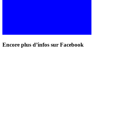
Encore plus d’infos sur Facebook