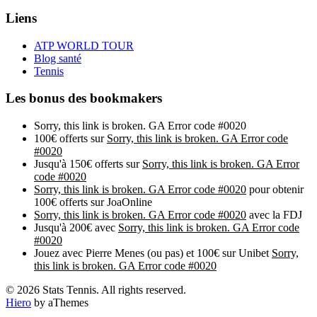
Liens
ATP WORLD TOUR
Blog santé
Tennis
Les bonus des bookmakers
Sorry, this link is broken. GA Error code #0020
100€ offerts sur
Sorry, this link is broken. GA Error code
#0020
Jusqu'à 150€ offerts sur
Sorry, this link is broken. GA Error
code #0020
Sorry, this link is broken. GA Error code #0020
pour obtenir
100€ offerts sur JoaOnline
Sorry, this link is broken. GA Error code #0020
avec la FDJ
Jusqu'à 200€ avec
Sorry, this link is broken. GA Error code
#0020
Jouez avec Pierre Menes (ou pas) et 100€ sur Unibet
Sorry,
this link is broken. GA Error code #0020
© 2026 Stats Tennis. All rights reserved.
Hiero
by aThemes