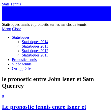
Stats Tennis
Statistiques tennis et pronostic sur les matchs de tennis
Menu
Close
Statistiques
Statistiques 2014
Statistiques 2013
Statistiques 2012
Statistiques 2011
Pronostic tennis
Vidéo tennis
On apprécie
le pronostic entre John Isner et Sam
Querrey
0
Le pronostic tennis entre Isner et