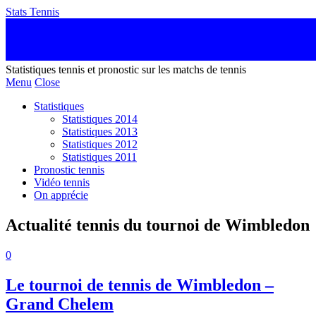
Stats Tennis
Statistiques tennis et pronostic sur les matchs de tennis
Menu
Close
Statistiques
Statistiques 2014
Statistiques 2013
Statistiques 2012
Statistiques 2011
Pronostic tennis
Vidéo tennis
On apprécie
Actualité tennis du tournoi de Wimbledon
0
Le tournoi de tennis de Wimbledon –
Grand Chelem