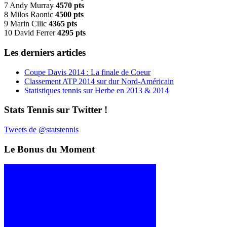
7 Andy Murray
4570 pts
8 Milos Raonic
4500 pts
9 Marin Cilic
4365 pts
10 David Ferrer
4295 pts
Les derniers articles
Coupe Davis 2014 : La finale de Coeur
Classement ATP 2014 sur dur Nord-Américain
Statistiques tennis sur Herbe en 2013 & 2014
Stats Tennis sur Twitter !
Tweets de @statstennis
Le Bonus du Moment