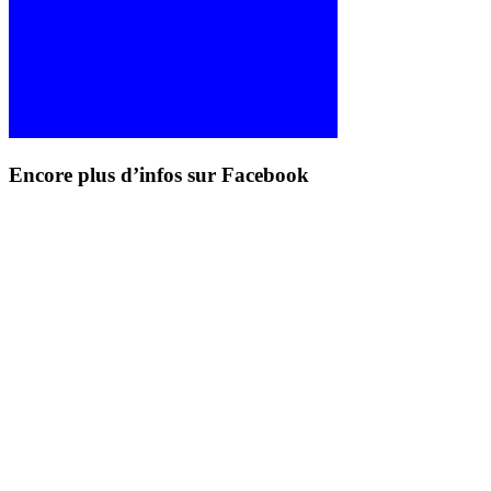
Encore plus d’infos sur Facebook