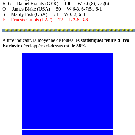
R16 Daniel Brands (GER) 100 W 7-6(8), 7-6(6)
Q James Blake (USA) 50 W 6-3, 6-7(5), 6-1
S Mardy Fish (USA) 73 W 6-2, 6-3
F Ernests Gulbis (LAT) 72 L 2-6, 3-6
A titre indicatif, la moyenne de toutes les
statistiques tennis d’ Ivo
Karlovic
développées ci-dessus est de
38%
.