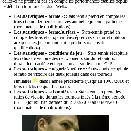
celles-ci ne prennent pas en compte les performances établies depuis
le début du tournoi d’ Indian Wells.
Les statistiques « forme »
: Stats-tennis prend en compte les
trois et cinq dernières épreuves auquel le joueur a participé
(hors matchs de qualifications).
Les statistiques « forme/surface »
: Stats-tennis prend en
compte les trois et cinq dernières épreuves sur dur et outdoor
auxquels les joueurs ont participé (hors matchs de
qualifications).
Les statistiques « conditions de jeu »
: Stats-tennis récapitule
les ratios de victoire des deux joueurs sur dur et outdoor
durant leur carrière et depuis un an, sur le circuit ATP.
Les statistiques « catégorie/surface »:
Stats-tennis récapitule
le ratio de victoire des deux joueurs dans des tournois
similaires
dans l’année précédente (jusqu’au 10/03/2010 et
hors matchs de qualifications).
Les statistiques « saisonnières »:
Stats-tennis reprend les
ratios de victoire durant les tournois joués à la même période
(+/- 15 jours), l’an dernier, du 21/02/2010 au 03/04/2010
(hors matchs de qualifications).