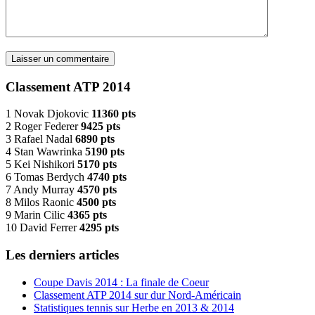
Classement ATP 2014
1 Novak Djokovic
11360 pts
2 Roger Federer
9425 pts
3 Rafael Nadal
6890 pts
4 Stan Wawrinka
5190 pts
5 Kei Nishikori
5170 pts
6 Tomas Berdych
4740 pts
7 Andy Murray
4570 pts
8 Milos Raonic
4500 pts
9 Marin Cilic
4365 pts
10 David Ferrer
4295 pts
Les derniers articles
Coupe Davis 2014 : La finale de Coeur
Classement ATP 2014 sur dur Nord-Américain
Statistiques tennis sur Herbe en 2013 & 2014