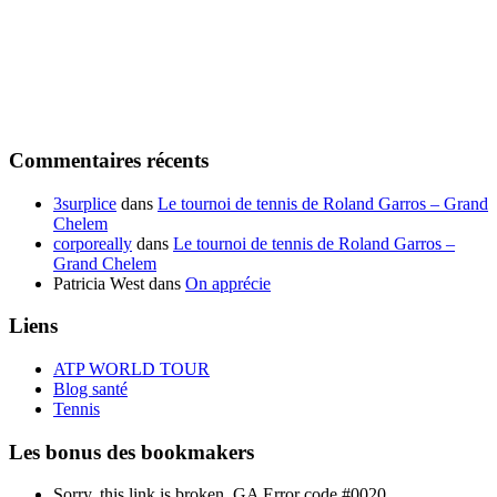
Commentaires récents
3surplice
dans
Le tournoi de tennis de Roland Garros – Grand
Chelem
corporeally
dans
Le tournoi de tennis de Roland Garros –
Grand Chelem
Patricia West
dans
On apprécie
Liens
ATP WORLD TOUR
Blog santé
Tennis
Les bonus des bookmakers
Sorry, this link is broken. GA Error code #0020