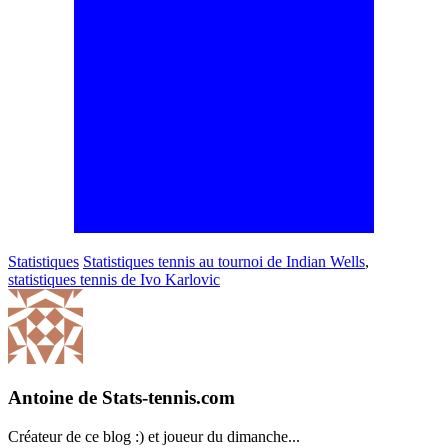
Statistiques
Statistiques tennis au tournoi de Indian Wells
,
statistiques tennis de Ivo Karlovic
Antoine de Stats-tennis.com
Créateur de ce blog :) et joueur du dimanche...