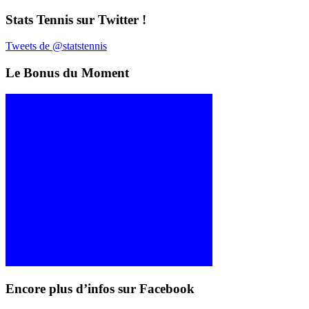
Stats Tennis sur Twitter !
Tweets de @statstennis
Le Bonus du Moment
Encore plus d’infos sur Facebook