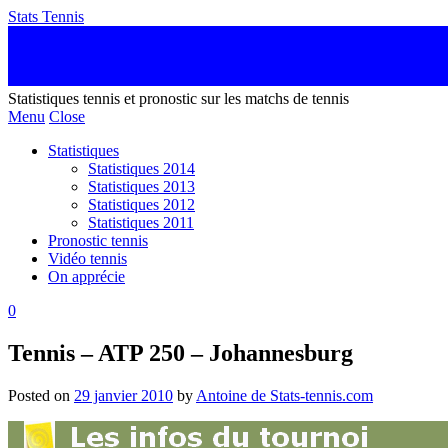
Stats Tennis
Statistiques tennis et pronostic sur les matchs de tennis
Menu
Close
Statistiques
Statistiques 2014
Statistiques 2013
Statistiques 2012
Statistiques 2011
Pronostic tennis
Vidéo tennis
On apprécie
0
Tennis – ATP 250 – Johannesburg
Posted on
29 janvier 2010
by
Antoine de Stats-tennis.com