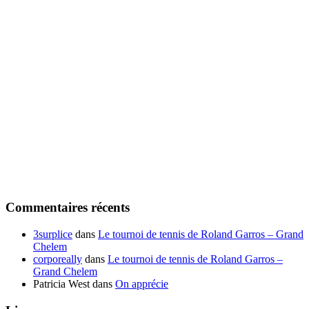
Commentaires récents
3surplice
dans
Le tournoi de tennis de Roland Garros – Grand
Chelem
corporeally
dans
Le tournoi de tennis de Roland Garros –
Grand Chelem
Patricia West
dans
On apprécie