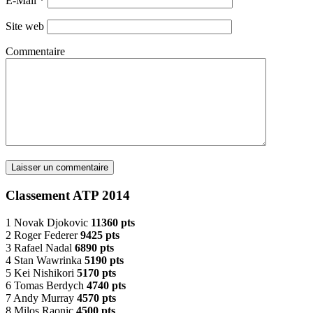
E-Mail
*
Site web
Commentaire
Classement ATP 2014
1 Novak Djokovic
11360 pts
2 Roger Federer
9425 pts
3 Rafael Nadal
6890 pts
4 Stan Wawrinka
5190 pts
5 Kei Nishikori
5170 pts
6 Tomas Berdych
4740 pts
7 Andy Murray
4570 pts
8 Milos Raonic
4500 pts