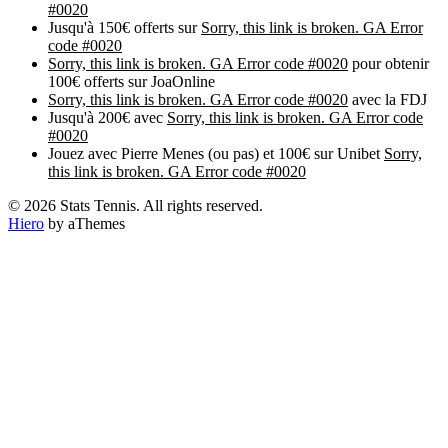
#0020
Jusqu'à 150€ offerts sur
Sorry, this link is broken. GA Error
code #0020
Sorry, this link is broken. GA Error code #0020
pour obtenir
100€ offerts sur JoaOnline
Sorry, this link is broken. GA Error code #0020
avec la FDJ
Jusqu'à 200€ avec
Sorry, this link is broken. GA Error code
#0020
Jouez avec Pierre Menes (ou pas) et 100€ sur Unibet
Sorry,
this link is broken. GA Error code #0020
© 2026 Stats Tennis. All rights reserved.
Hiero
by aThemes