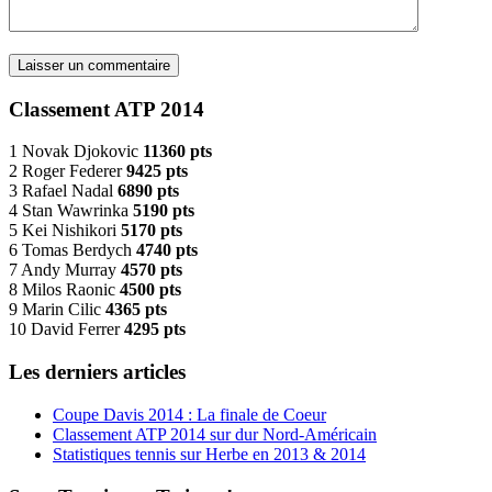
Classement ATP 2014
1 Novak Djokovic
11360 pts
2 Roger Federer
9425 pts
3 Rafael Nadal
6890 pts
4 Stan Wawrinka
5190 pts
5 Kei Nishikori
5170 pts
6 Tomas Berdych
4740 pts
7 Andy Murray
4570 pts
8 Milos Raonic
4500 pts
9 Marin Cilic
4365 pts
10 David Ferrer
4295 pts
Les derniers articles
Coupe Davis 2014 : La finale de Coeur
Classement ATP 2014 sur dur Nord-Américain
Statistiques tennis sur Herbe en 2013 & 2014