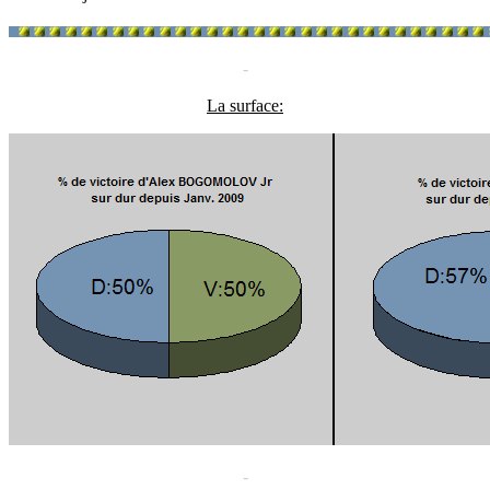
-
La surface:
-