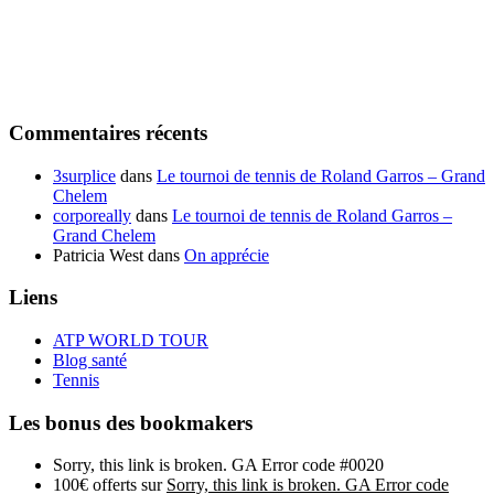
Commentaires récents
3surplice
dans
Le tournoi de tennis de Roland Garros – Grand
Chelem
corporeally
dans
Le tournoi de tennis de Roland Garros –
Grand Chelem
Patricia West
dans
On apprécie
Liens
ATP WORLD TOUR
Blog santé
Tennis
Les bonus des bookmakers
Sorry, this link is broken. GA Error code #0020
100€ offerts sur
Sorry, this link is broken. GA Error code