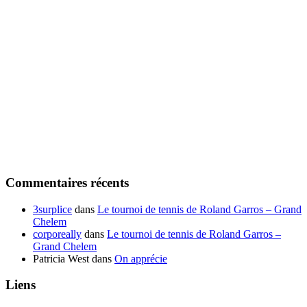
Commentaires récents
3surplice
dans
Le tournoi de tennis de Roland Garros – Grand
Chelem
corporeally
dans
Le tournoi de tennis de Roland Garros –
Grand Chelem
Patricia West
dans
On apprécie
Liens