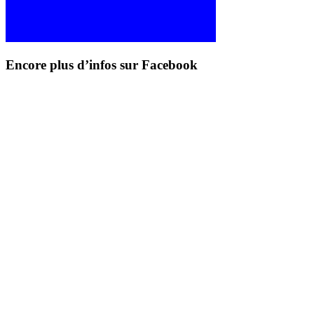
Encore plus d’infos sur Facebook