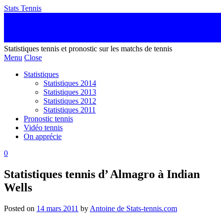
Stats Tennis
Statistiques tennis et pronostic sur les matchs de tennis
Menu
Close
Statistiques
Statistiques 2014
Statistiques 2013
Statistiques 2012
Statistiques 2011
Pronostic tennis
Vidéo tennis
On apprécie
0
Statistiques tennis d’ Almagro à Indian
Wells
Posted on
14 mars 2011
by
Antoine de Stats-tennis.com