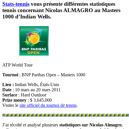
Stats-tennis
vous présente différentes statistiques
tennis concernant Nicolas ALMAGRO au Masters
1000 d’Indian Wells.
ATP World Tour
Tournoi
: BNP Paribas Open – Masters 1000
Lieu :
Indian Wells, États-Unis
Date
: 10 mars au 20 mars 2011
Surface
: Hard Outdoor
Prize money
: $ 3,645,000
Visiter le
site officiel du tournoi de tennis
.
J’ai récolté et analysé plusieurs
statistiques sur Nicolas Almagro
;