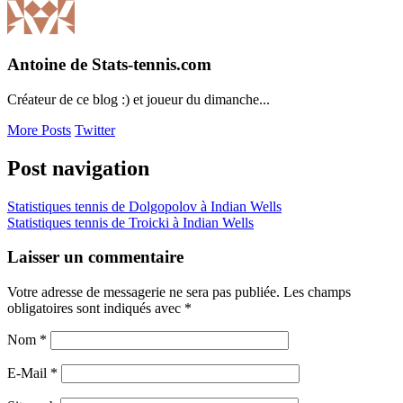
Antoine de Stats-tennis.com
Créateur de ce blog :) et joueur du dimanche...
More Posts
Twitter
Post navigation
Statistiques tennis de Dolgopolov à Indian Wells
Statistiques tennis de Troicki à Indian Wells
Laisser un commentaire
Votre adresse de messagerie ne sera pas publiée. Les champs
obligatoires sont indiqués avec
*
Nom
*
E-Mail
*