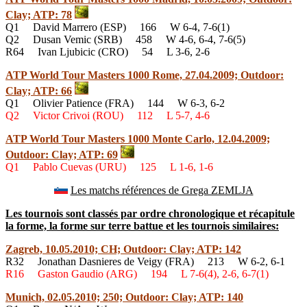
Clay; ATP: 78
Q1 David Marrero (ESP) 166 W 6-4, 7-6(1)
Q2 Dusan Vemic (SRB) 458 W 4-6, 6-4, 7-6(5)
R64 Ivan Ljubicic (CRO) 54 L 3-6, 2-6
ATP World Tour Masters 1000 Rome, 27.04.2009; Outdoor:
Clay; ATP: 66
Q1 Olivier Patience (FRA) 144 W 6-3, 6-2
Q2 Victor Crivoi (ROU) 112 L 5-7, 4-6
ATP World Tour Masters 1000 Monte Carlo, 12.04.2009;
Outdoor: Clay; ATP: 69
Q1 Pablo Cuevas (URU) 125 L 1-6, 1-6
Les matchs références de Grega ZEMLJA
Les tournois sont classés par ordre chronologique et récapitule
la forme, la forme sur terre battue et les tournois similaires:
Zagreb, 10.05.2010; CH; Outdoor: Clay; ATP: 142
R32 Jonathan Dasnieres de Veigy (FRA) 213 W 6-2, 6-1
R16 Gaston Gaudio (ARG) 194 L 7-6(4), 2-6, 6-7(1)
Munich, 02.05.2010; 250; Outdoor: Clay; ATP: 140