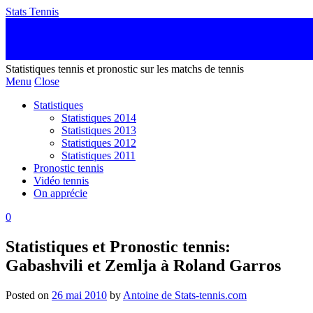
Stats Tennis
Statistiques tennis et pronostic sur les matchs de tennis
Menu
Close
Statistiques
Statistiques 2014
Statistiques 2013
Statistiques 2012
Statistiques 2011
Pronostic tennis
Vidéo tennis
On apprécie
0
Statistiques et Pronostic tennis:
Gabashvili et Zemlja à Roland Garros
Posted on
26 mai 2010
by
Antoine de Stats-tennis.com