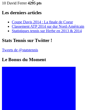
10 David Ferrer
4295 pts
Les derniers articles
Coupe Davis 2014 : La finale de Coeur
Classement ATP 2014 sur dur Nord-Américain
Statistiques tennis sur Herbe en 2013 & 2014
Stats Tennis sur Twitter !
Tweets de @statstennis
Le Bonus du Moment