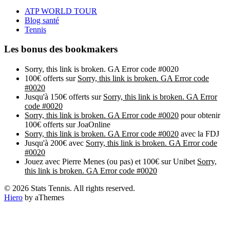
ATP WORLD TOUR
Blog santé
Tennis
Les bonus des bookmakers
Sorry, this link is broken. GA Error code #0020
100€ offerts sur
Sorry, this link is broken. GA Error code
#0020
Jusqu'à 150€ offerts sur
Sorry, this link is broken. GA Error
code #0020
Sorry, this link is broken. GA Error code #0020
pour obtenir
100€ offerts sur JoaOnline
Sorry, this link is broken. GA Error code #0020
avec la FDJ
Jusqu'à 200€ avec
Sorry, this link is broken. GA Error code
#0020
Jouez avec Pierre Menes (ou pas) et 100€ sur Unibet
Sorry,
this link is broken. GA Error code #0020
© 2026 Stats Tennis. All rights reserved.
Hiero
by aThemes