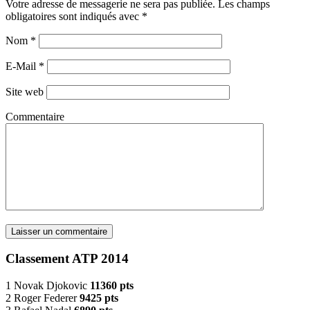
Votre adresse de messagerie ne sera pas publiée. Les champs
obligatoires sont indiqués avec
*
Nom
*
E-Mail
*
Site web
Commentaire
Classement ATP 2014
1 Novak Djokovic
11360 pts
2 Roger Federer
9425 pts