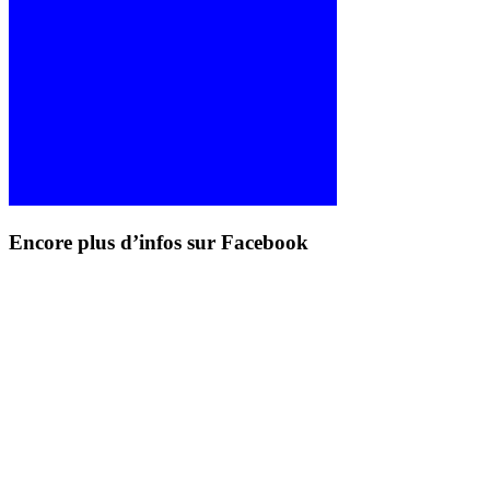
Encore plus d’infos sur Facebook