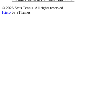
© 2026 Stats Tennis. All rights reserved.
Hiero
by aThemes