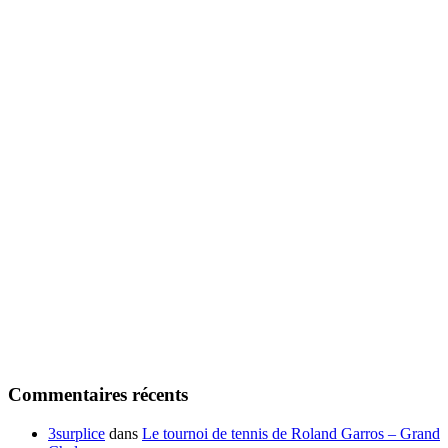
Commentaires récents
3surplice
dans
Le tournoi de tennis de Roland Garros – Grand