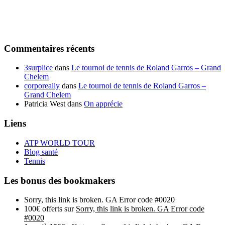
Commentaires récents
3surplice
dans
Le tournoi de tennis de Roland Garros – Grand
Chelem
corporeally
dans
Le tournoi de tennis de Roland Garros –
Grand Chelem
Patricia West
dans
On apprécie
Liens
ATP WORLD TOUR
Blog santé
Tennis
Les bonus des bookmakers
Sorry, this link is broken. GA Error code #0020
100€ offerts sur
Sorry, this link is broken. GA Error code
#0020