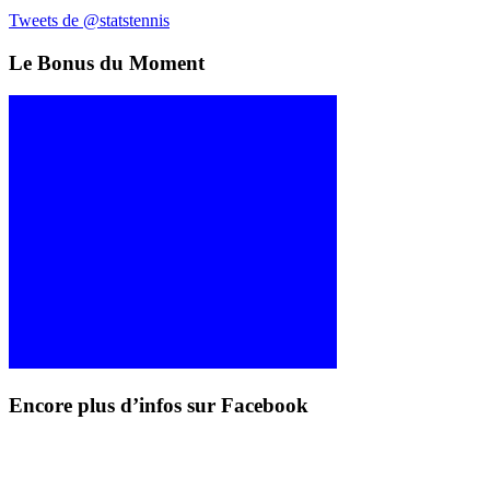
Tweets de @statstennis
Le Bonus du Moment
Encore plus d’infos sur Facebook