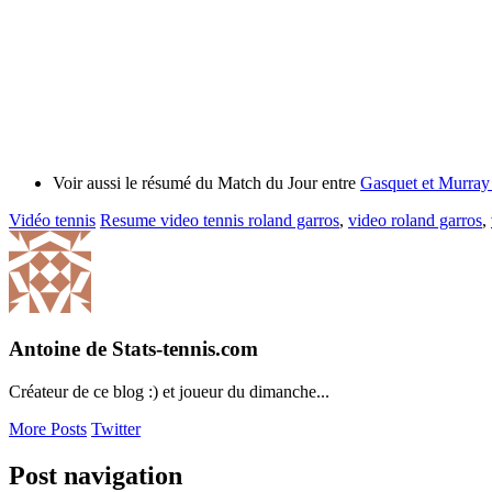
Voir aussi le résumé du Match du Jour entre
Gasquet et Murray 
Vidéo tennis
Resume video tennis roland garros
,
video roland garros
,
Antoine de Stats-tennis.com
Créateur de ce blog :) et joueur du dimanche...
More Posts
Twitter
Post navigation