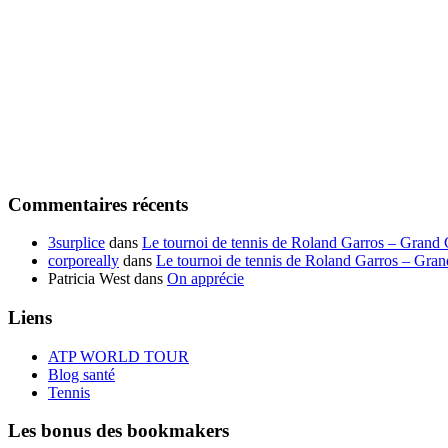
Commentaires récents
3surplice
dans
Le tournoi de tennis de Roland Garros – Grand
corporeally
dans
Le tournoi de tennis de Roland Garros – Gra
Patricia West
dans
On apprécie
Liens
ATP WORLD TOUR
Blog santé
Tennis
Les bonus des bookmakers