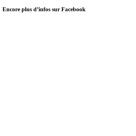
Encore plus d’infos sur Facebook