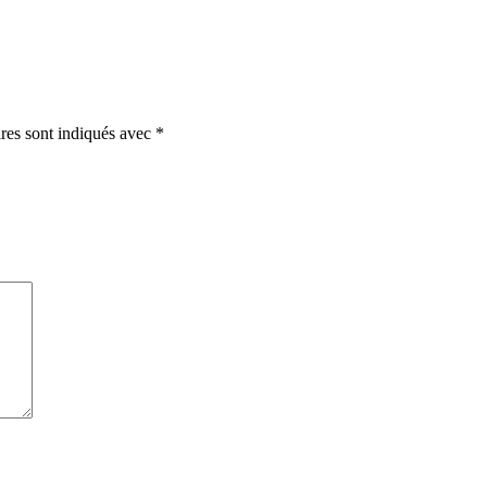
ires sont indiqués avec
*