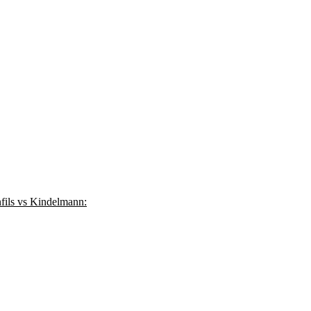
fils vs Kindelmann: