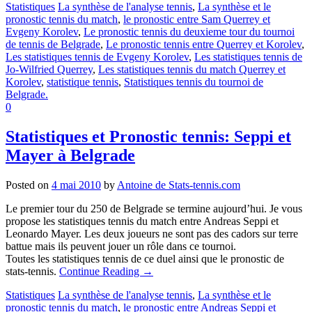
Statistiques
La synthèse de l'analyse tennis
,
La synthèse et le
pronostic tennis du match
,
le pronostic entre Sam Querrey et
Evgeny Korolev
,
Le pronostic tennis du deuxieme tour du tournoi
de tennis de Belgrade
,
Le pronostic tennis entre Querrey et Korolev
,
Les statistiques tennis de Evgeny Korolev
,
Les statistiques tennis de
Jo-Wilfried Querrey
,
Les statistiques tennis du match Querrey et
Korolev
,
statistique tennis
,
Statistiques tennis du tournoi de
Belgrade.
0
Statistiques et Pronostic tennis: Seppi et
Mayer à Belgrade
Posted on
4 mai 2010
by
Antoine de Stats-tennis.com
Le premier tour du 250 de Belgrade se termine aujourd’hui. Je vous
propose les statistiques tennis du match entre Andreas Seppi et
Leonardo Mayer. Les deux joueurs ne sont pas des cadors sur terre
battue mais ils peuvent jouer un rôle dans ce tournoi.
Toutes les statistiques tennis de ce duel ainsi que le pronostic de
stats-tennis.
Continue Reading
→
Statistiques
La synthèse de l'analyse tennis
,
La synthèse et le
pronostic tennis du match
,
le pronostic entre Andreas Seppi et