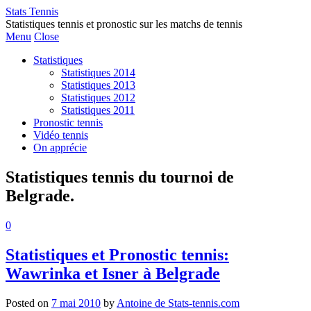
Stats Tennis
Statistiques tennis et pronostic sur les matchs de tennis
Menu
Close
Statistiques
Statistiques 2014
Statistiques 2013
Statistiques 2012
Statistiques 2011
Pronostic tennis
Vidéo tennis
On apprécie
Statistiques tennis du tournoi de
Belgrade.
0
Statistiques et Pronostic tennis:
Wawrinka et Isner à Belgrade
Posted on
7 mai 2010
by
Antoine de Stats-tennis.com