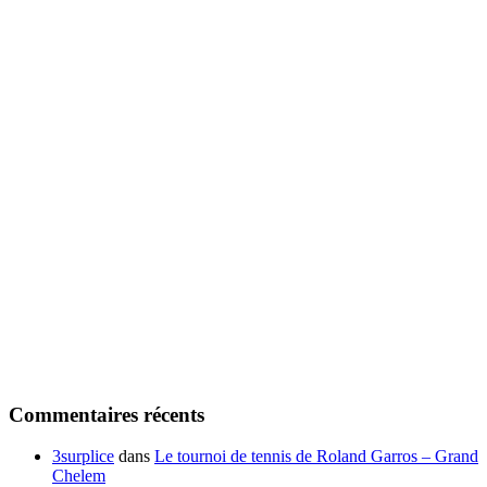
Commentaires récents
3surplice
dans
Le tournoi de tennis de Roland Garros – Grand
Chelem