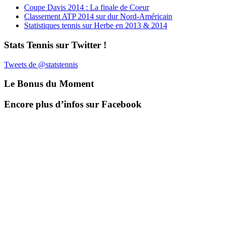
Coupe Davis 2014 : La finale de Coeur
Classement ATP 2014 sur dur Nord-Américain
Statistiques tennis sur Herbe en 2013 & 2014
Stats Tennis sur Twitter !
Tweets de @statstennis
Le Bonus du Moment
Encore plus d’infos sur Facebook