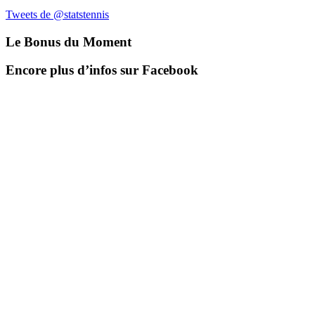
Tweets de @statstennis
Le Bonus du Moment
Encore plus d’infos sur Facebook