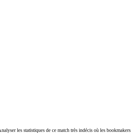
Analyser les statistiques de ce match très indécis où les bookmakers