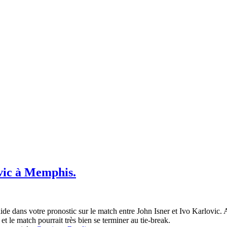
ovic à Memphis.
ide dans votre pronostic sur le match entre John Isner et Ivo Karlovic. 
 le match pourrait très bien se terminer au tie-break.