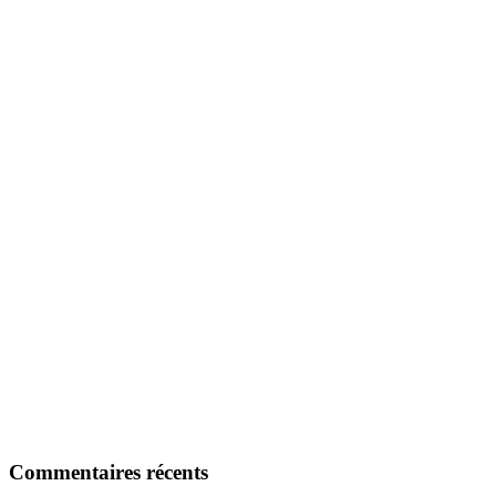
Commentaires récents