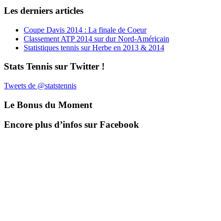
Les derniers articles
Coupe Davis 2014 : La finale de Coeur
Classement ATP 2014 sur dur Nord-Américain
Statistiques tennis sur Herbe en 2013 & 2014
Stats Tennis sur Twitter !
Tweets de @statstennis
Le Bonus du Moment
Encore plus d’infos sur Facebook