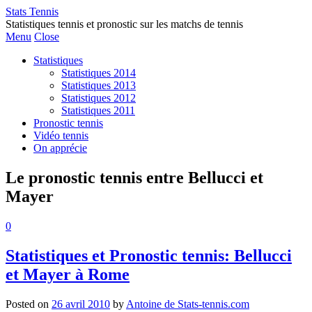
Stats Tennis
Statistiques tennis et pronostic sur les matchs de tennis
Menu
Close
Statistiques
Statistiques 2014
Statistiques 2013
Statistiques 2012
Statistiques 2011
Pronostic tennis
Vidéo tennis
On apprécie
Le pronostic tennis entre Bellucci et
Mayer
0
Statistiques et Pronostic tennis: Bellucci
et Mayer à Rome
Posted on
26 avril 2010
by
Antoine de Stats-tennis.com