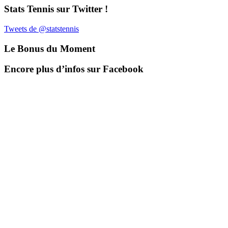
Stats Tennis sur Twitter !
Tweets de @statstennis
Le Bonus du Moment
Encore plus d’infos sur Facebook