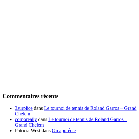
Commentaires récents
3surplice
dans
Le tournoi de tennis de Roland Garros – Grand
Chelem
corporeally
dans
Le tournoi de tennis de Roland Garros –
Grand Chelem
Patricia West
dans
On apprécie