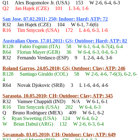
Q1 Alex Bogomolov Jr. (USA) 153 W 2-6, 6-4, 6-3
Q2 Jan Hajek (CZE) 101 L 3-6, 1-6
San Jose, 07.02.2011; 250; Indoor: Hard; ATP: 72
R32 Jan Hajek (CZE) 104 W 6-1, 7-6(6)
R16 Tim Smyczek (USA) 172 L 4-6, 6-3, 1-6
Australian Open, 17.01.2011; GS; Outdoor: Hard; ATP: 82
R128 Fabio Fognini (ITA) 58 W 6-1, 6-4, 6-7(4), 6-4
R64 Florian Mayer (GER) 36 W 6-4, 6-3, 0-6, 6-3
R32 Fernando Verdasco (ESP) 9 L 2-6, 4-6, 3-6
Roland Garros, 24.05.2010; GS; Outdoor: Clay; ATP: 246
R128 Santiago Giraldo (COL) 58 W 2-6, 4-6, 7-6(3), 6-2, 6-
4
R64 Novak Djokovic (SRB) 3 L 1-6, 4-6, 4-6
Sarasota, 10.05.2010; CH; Outdoor: Clay; ATP: 345
R32 Vamsee Chappidi (IND) N/A W 6-1, 6-1
R16 Tim Smyczek (USA) 202 W 6-4, 6-3
Q Bruno Rodriguez (MEX) 409 W 6-1, 6-2
S Ryan Sweeting (USA) 124 W 6-4, 6-2
W Brian Dabul (ARG) 132 W 2-6, 6-3, 6-4
Savannah, 03.05.2010; CH; Outdoor: Clay; ATP: 649