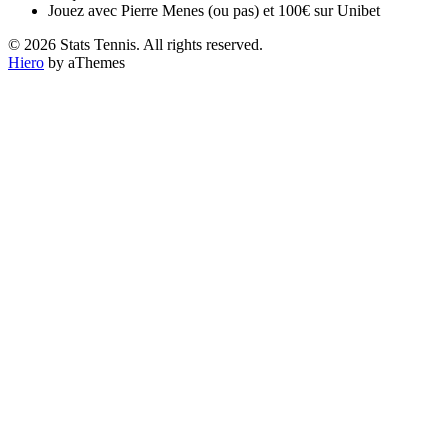
Jouez avec Pierre Menes (ou pas) et 100€ sur Unibet
© 2026 Stats Tennis. All rights reserved.
Hiero
by aThemes