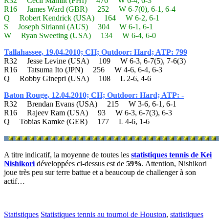
R32 Cecil Mamiit (PHI) 476 W 6-4, 6-3
R16 James Ward (GBR) 252 W 6-7(0), 6-1, 6-4
Q Robert Kendrick (USA) 164 W 6-2, 6-1
S Joseph Sirianni (AUS) 304 W 6-1, 6-1
W Ryan Sweeting (USA) 134 W 6-4, 6-0
Tallahassee, 19.04.2010; CH; Outdoor: Hard; ATP: 799
R32 Jesse Levine (USA) 109 W 6-3, 6-7(5), 7-6(3)
R16 Tatsuma Ito (JPN) 256 W 4-6, 6-4, 6-3
Q Robby Ginepri (USA) 108 L 2-6, 4-6
Baton Rouge, 12.04.2010; CH; Outdoor: Hard; ATP: -
R32 Brendan Evans (USA) 215 W 3-6, 6-1, 6-1
R16 Rajeev Ram (USA) 93 W 6-3, 6-7(3), 6-3
Q Tobias Kamke (GER) 177 L 4-6, 1-6
A titre indicatif, la moyenne de toutes les
statistiques tennis de Kei
Nishikori
développées ci-dessus est de
59%
. Attention, Nishikori
joue très peu sur terre battue et a beaucoup de challenger à son
actif…
Statistiques
Statistiques tennis au tournoi de Houston
,
statistiques