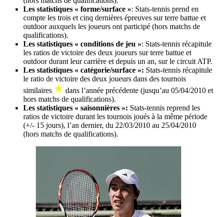
(hors matchs de qualifications).
Les statistiques « forme/surface »
: Stats-tennis prend en
compte les trois et cinq dernières épreuves sur terre battue et
outdoor auxquels les joueurs ont participé (hors matchs de
qualifications).
Les statistiques « conditions de jeu »
: Stats-tennis récapitule
les ratios de victoire des deux joueurs sur terre battue et
outdoor durant leur carrière et depuis un an, sur le circuit ATP.
Les statistiques « catégorie/surface »:
Stats-tennis récapitule
le ratio de victoire des deux joueurs dans des tournois
similaires
dans l’année précédente (jusqu’au 05/04/2010 et
hors matchs de qualifications).
Les statistiques « saisonnières »:
Stats-tennis reprend les
ratios de victoire durant les tournois joués à la même période
(+/- 15 jours), l’an dernier, du 22/03/2010 au 25/04/2010
(hors matchs de qualifications).