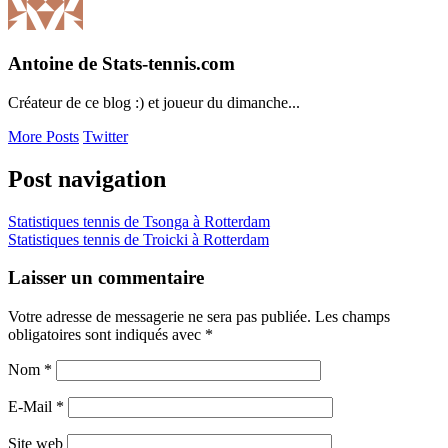
Antoine de Stats-tennis.com
Créateur de ce blog :) et joueur du dimanche...
More Posts
Twitter
Post navigation
Statistiques tennis de Tsonga à Rotterdam
Statistiques tennis de Troicki à Rotterdam
Laisser un commentaire
Votre adresse de messagerie ne sera pas publiée. Les champs
obligatoires sont indiqués avec
*
Nom
*
E-Mail
*
Site web