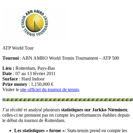
ATP World Tour
Tournoi
: ABN AMRO World Tennis Tournament – ATP 500
Lieu :
Rotterdam, Pays-Bas
Date
: 07 au 13 février 2011
Surface
: Hard Indoor
Prize money
: 1,150,000 €
Visiter le
site officiel du tournoi de tennis
.
J’ai récolté et analysé plusieurs
statistiques sur Jarkko Nieminen
;
celles-ci ne prennent pas en compte les performances établies depuis
le début du tournoi de Rotterdam.
Les statistiques « forme »
: Stats-tennis prend en compte les