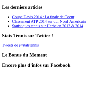
Les derniers articles
Coupe Davis 2014 : La finale de Coeur
Classement ATP 2014 sur dur Nord-Américain
Statistiques tennis sur Herbe en 2013 & 2014
Stats Tennis sur Twitter !
Tweets de @statstennis
Le Bonus du Moment
Encore plus d’infos sur Facebook