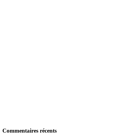
Commentaires récents