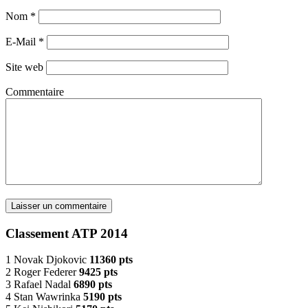
Nom
*
E-Mail
*
Site web
Commentaire
Classement ATP 2014
1 Novak Djokovic
11360 pts
2 Roger Federer
9425 pts
3 Rafael Nadal
6890 pts
4 Stan Wawrinka
5190 pts