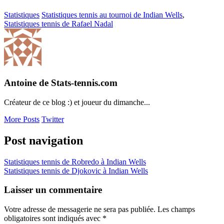
Statistiques
Statistiques tennis au tournoi de Indian Wells
,
Statistiques tennis de Rafael Nadal
Antoine de Stats-tennis.com
Créateur de ce blog :) et joueur du dimanche...
More Posts
Twitter
Post navigation
Statistiques tennis de Robredo à Indian Wells
Statistiques tennis de Djokovic à Indian Wells
Laisser un commentaire
Votre adresse de messagerie ne sera pas publiée. Les champs
obligatoires sont indiqués avec
*