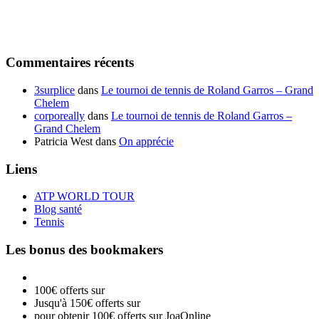
Commentaires récents
3surplice
dans
Le tournoi de tennis de Roland Garros – Grand
Chelem
corporeally
dans
Le tournoi de tennis de Roland Garros –
Grand Chelem
Patricia West
dans
On apprécie
Liens
ATP WORLD TOUR
Blog santé
Tennis
Les bonus des bookmakers
100€ offerts sur
Jusqu'à 150€ offerts sur
pour obtenir 100€ offerts sur JoaOnline