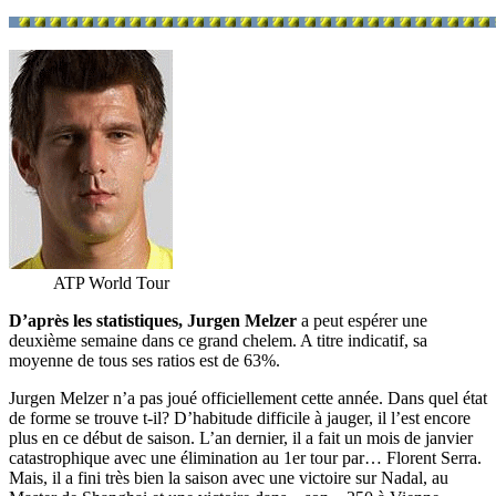
ATP World Tour
D’après les statistiques, Jurgen Melzer
a peut espérer une
deuxième semaine dans ce grand chelem. A titre indicatif, sa
moyenne de tous ses ratios est de 63%.
Jurgen Melzer n’a pas joué officiellement cette année. Dans quel état
de forme se trouve t-il? D’habitude difficile à jauger, il l’est encore
plus en ce début de saison. L’an dernier, il a fait un mois de janvier
catastrophique avec une élimination au 1er tour par… Florent Serra.
Mais, il a fini très bien la saison avec une victoire sur Nadal, au