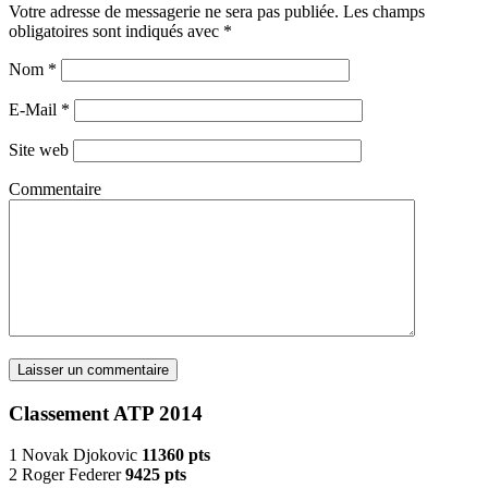
Votre adresse de messagerie ne sera pas publiée. Les champs
obligatoires sont indiqués avec
*
Nom
*
E-Mail
*
Site web
Commentaire
Classement ATP 2014
1 Novak Djokovic
11360 pts
2 Roger Federer
9425 pts