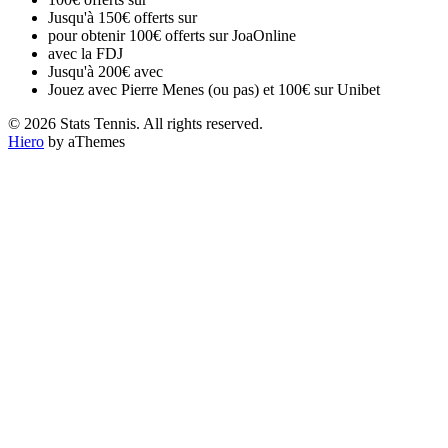
Jusqu'à 150€ offerts sur
pour obtenir 100€ offerts sur JoaOnline
avec la FDJ
Jusqu'à 200€ avec
Jouez avec Pierre Menes (ou pas) et 100€ sur Unibet
© 2026 Stats Tennis. All rights reserved.
Hiero
by aThemes