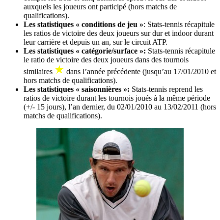
auxquels les joueurs ont participé (hors matchs de
qualifications).
Les statistiques « conditions de jeu »
: Stats-tennis récapitule
les ratios de victoire des deux joueurs sur dur et indoor durant
leur carrière et depuis un an, sur le circuit ATP.
Les statistiques « catégorie/surface »:
Stats-tennis récapitule
le ratio de victoire des deux joueurs dans des tournois
similaires
dans l’année précédente (jusqu’au 17/01/2010 et
hors matchs de qualifications).
Les statistiques « saisonnières »:
Stats-tennis reprend les
ratios de victoire durant les tournois joués à la même période
(+/- 15 jours), l’an dernier, du 02/01/2010 au 13/02/2011 (hors
matchs de qualifications).