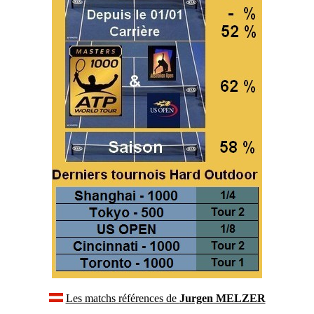
Les matchs références de
Jurgen MELZER