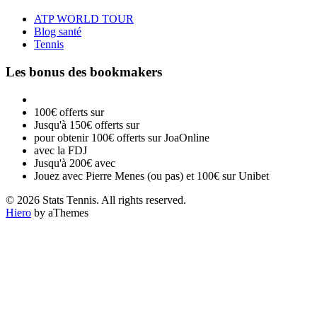
ATP WORLD TOUR
Blog santé
Tennis
Les bonus des bookmakers
100€ offerts sur
Jusqu'à 150€ offerts sur
pour obtenir 100€ offerts sur JoaOnline
avec la FDJ
Jusqu'à 200€ avec
Jouez avec Pierre Menes (ou pas) et 100€ sur Unibet
© 2026 Stats Tennis. All rights reserved.
Hiero
by aThemes