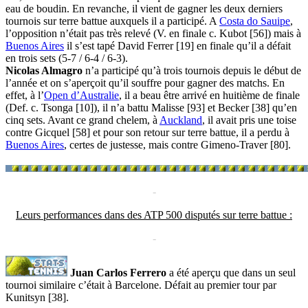
eau de boudin. En revanche, il vient de gagner les deux derniers
tournois sur terre battue auxquels il a participé. A
Costa do Sauipe
,
l’opposition n’était pas très relevé (V. en finale c. Kubot [56]) mais à
Buenos Aires
il s’est tapé David Ferrer [19] en finale qu’il a défait
en trois sets (5-7 / 6-4 / 6-3).
Nicolas Almagro
n’a participé qu’à trois tournois depuis le début de
l’année et on s’aperçoit qu’il souffre pour gagner des matchs. En
effet, à l’
Open d’Australie
, il a beau être arrivé en huitième de finale
(Def. c. Tsonga [10]), il n’a battu Malisse [93] et Becker [38] qu’en
cinq sets. Avant ce grand chelem, à
Auckland
, il avait pris une toise
contre Gicquel [58] et pour son retour sur terre battue, il a perdu à
Buenos Aires
, certes de justesse, mais contre Gimeno-Traver [80].
-
Leurs performances dans des ATP 500 disputés sur terre battue :
-
Juan Carlos Ferrero
a été aperçu que dans un seul
tournoi similaire c’était à Barcelone. Défait au premier tour par
Kunitsyn [38].