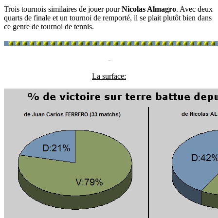
Trois tournois similaires de jouer pour
Nicolas Almagro
. Avec deux
quarts de finale et un tournoi de remporté, il se plait plutôt bien dans
ce genre de tournoi de tennis.
-
La surface: