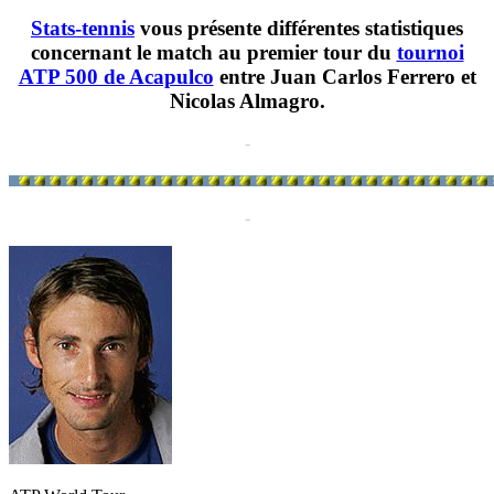
Stats-tennis
vous présente différentes statistiques
concernant le match au premier tour du
tournoi
ATP 500 de Acapulco
entre Juan Carlos Ferrero et
Nicolas Almagro.
-
-