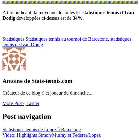
A titre indicatif, la moyenne de toutes les
statistiques tennis d’Ivan
Dodig
développées ci-dessus est de
34%
.
Statistiques
Statistiques tennis au tournoi de Barcelone
,
statistiques
tennis de Ivan Dodig
Antoine de Stats-tennis.com
Créateur de ce blog :) et joueur du dimanche...
More Posts
Twitter
Post navigation
Statistiques tennis de Lopez à Barcelone
Video: Highlights Simon/Murray et Federer/Lopez