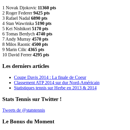
1 Novak Djokovic
11360 pts
2 Roger Federer
9425 pts
3 Rafael Nadal
6890 pts
4 Stan Wawrinka
5190 pts
5 Kei Nishikori
5170 pts
6 Tomas Berdych
4740 pts
7 Andy Murray
4570 pts
8 Milos Raonic
4500 pts
9 Marin Cilic
4365 pts
10 David Ferrer
4295 pts
Les derniers articles
Coupe Davis 2014 : La finale de Coeur
Classement ATP 2014 sur dur Nord-Américain
Statistiques tennis sur Herbe en 2013 & 2014
Stats Tennis sur Twitter !
Tweets de @statstennis
Le Bonus du Moment