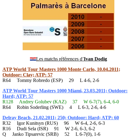
Les matchs références d’
Ivan Dodig
ATP World Tour Masters 1000 Monte Carlo, 10.04.2011;
Outdoor: Clay; ATP: 57
R64 Tommy Robredo (ESP) 29 L 4-6, 2-6
ATP World Tour Masters 1000 Miami, 23.03.2011; Outdoor:
Hard; ATP: 57
R128 Andrey Golubev (KAZ) 37 W 6-7(7), 6-4, 6-0
R64 Robin Soderling (SWE) 4 L 6-3, 2-6, 4-6
Delray Beach, 21.02.2011; 250; Outdoor: Hard; ATP: 60
R32 Igor Kunitsyn (RUS) 96 W 6-4, 2-6, 6-3
R16 Dudi Sela (ISR) 91 W 2-6, 6-3, 6-2
Q Janko Tipsarevic (SRB) 52 L 6-7(0), 1-6