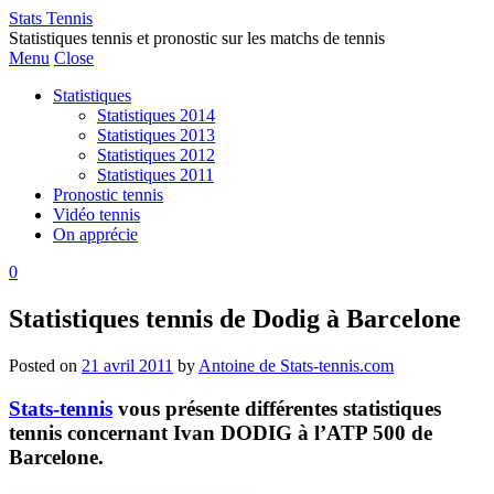
Stats Tennis
Statistiques tennis et pronostic sur les matchs de tennis
Menu
Close
Statistiques
Statistiques 2014
Statistiques 2013
Statistiques 2012
Statistiques 2011
Pronostic tennis
Vidéo tennis
On apprécie
0
Statistiques tennis de Dodig à Barcelone
Posted on
21 avril 2011
by
Antoine de Stats-tennis.com
Stats-tennis
vous présente différentes statistiques
tennis concernant Ivan DODIG à l’ATP 500 de
Barcelone.