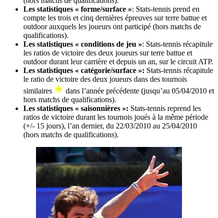
(hors matchs de qualifications).
Les statistiques « forme/surface »
: Stats-tennis prend en
compte les trois et cinq dernières épreuves sur terre battue et
outdoor auxquels les joueurs ont participé (hors matchs de
qualifications).
Les statistiques « conditions de jeu »
: Stats-tennis récapitule
les ratios de victoire des deux joueurs sur terre battue et
outdoor durant leur carrière et depuis un an, sur le circuit ATP.
Les statistiques « catégorie/surface »:
Stats-tennis récapitule
le ratio de victoire des deux joueurs dans des tournois
similaires
dans l’année précédente (jusqu’au 05/04/2010 et
hors matchs de qualifications).
Les statistiques « saisonnières »:
Stats-tennis reprend les
ratios de victoire durant les tournois joués à la même période
(+/- 15 jours), l’an dernier, du 22/03/2010 au 25/04/2010
(hors matchs de qualifications).