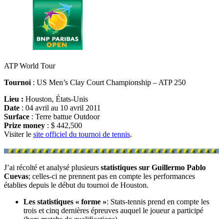
ATP World Tour
Tournoi
: US Men’s Clay Court Championship – ATP 250
Lieu :
Houston, États-Unis
Date
: 04 avril au 10 avril 2011
Surface
: Terre battue Outdoor
Prize money
: $ 442,500
Visiter le
site officiel du tournoi de tennis
.
J’ai récolté et analysé plusieurs
statistiques sur Guillermo Pablo
Cuevas
; celles-ci ne prennent pas en compte les performances
établies depuis le début du tournoi de Houston.
Les statistiques « forme »
: Stats-tennis prend en compte les
trois et cinq dernières épreuves auquel le joueur a participé