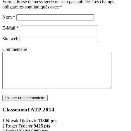
Votre adresse de messagerie ne sera pas publiée. Les champs
obligatoires sont indiqués avec
*
Nom
*
E-Mail
*
Site web
Commentaire
Classement ATP 2014
1 Novak Djokovic
11360 pts
2 Roger Federer
9425 pts