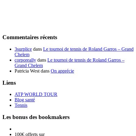
Commentaires récents
3surplice
dans
Le tournoi de tennis de Roland Garros – Grand
Chelem
corporeally
dans
Le tournoi de tennis de Roland Garros –
Grand Chelem
Patricia West
dans
On apprécie
Liens
ATP WORLD TOUR
Blog santé
Tennis
Les bonus des bookmakers
100€ offerts sur