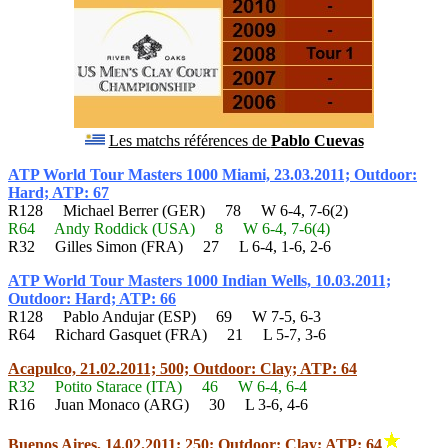
Les matchs références de
Pablo Cuevas
ATP World Tour Masters 1000 Miami, 23.03.2011; Outdoor:
Hard; ATP: 67
R128 Michael Berrer (GER) 78 W 6-4, 7-6(2)
R64 Andy Roddick (USA) 8 W 6-4, 7-6(4)
R32 Gilles Simon (FRA) 27 L 6-4, 1-6, 2-6
ATP World Tour Masters 1000 Indian Wells, 10.03.2011;
Outdoor: Hard; ATP: 66
R128 Pablo Andujar (ESP) 69 W 7-5, 6-3
R64 Richard Gasquet (FRA) 21 L 5-7, 3-6
Acapulco, 21.02.2011; 500; Outdoor: Clay; ATP: 64
R32 Potito Starace (ITA) 46 W 6-4, 6-4
R16 Juan Monaco (ARG) 30 L 3-6, 4-6
Buenos Aires, 14.02.2011; 250; Outdoor: Clay; ATP: 64