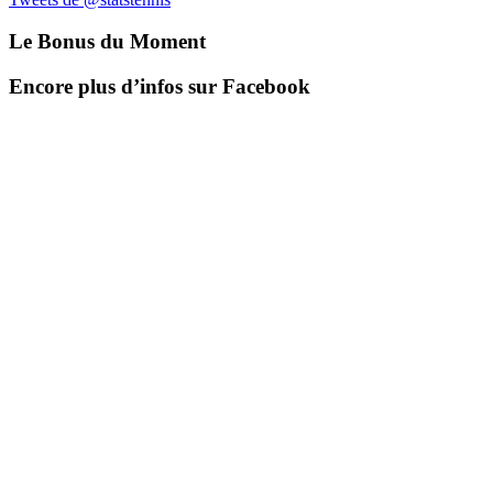
Le Bonus du Moment
Encore plus d’infos sur Facebook