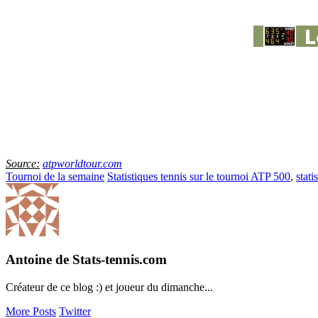
Source:
atpworldtour.com
Tournoi de la semaine
Statistiques tennis sur le tournoi ATP 500
,
stati
Antoine de Stats-tennis.com
Créateur de ce blog :) et joueur du dimanche...
More Posts
Twitter