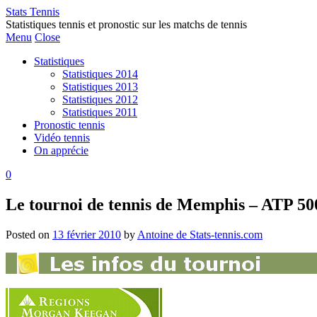
Stats Tennis
Statistiques tennis et pronostic sur les matchs de tennis
Menu
Close
Statistiques
Statistiques 2014
Statistiques 2013
Statistiques 2012
Statistiques 2011
Pronostic tennis
Vidéo tennis
On apprécie
0
Le tournoi de tennis de Memphis – ATP 50
Posted on
13 février 2010
by
Antoine de Stats-tennis.com