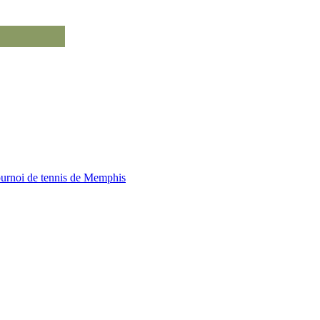
urnoi de tennis de Memphis