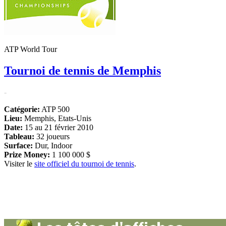
ATP World Tour
Tournoi de tennis de Memphis
-
Catégorie:
ATP 500
Lieu:
Memphis, Etats-Unis
Date:
15 au 21 février 2010
Tableau:
32 joueurs
Surface:
Dur, Indoor
Prize Money:
1 100 000 $
Visiter le
site officiel du tournoi de tennis
.