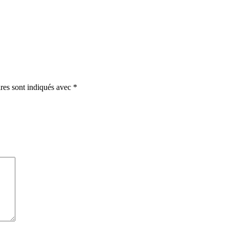
ires sont indiqués avec
*