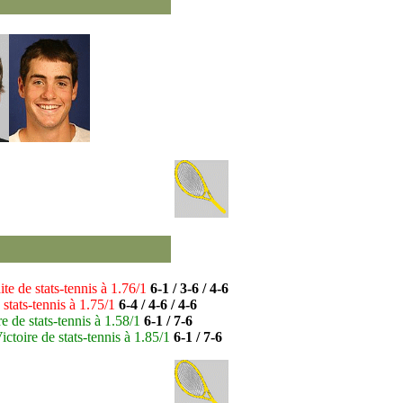
ite de stats-tennis à 1.76/1
6-1 / 3-6 / 4-6
 stats-tennis à 1.75/1
6-4 / 4-6 / 4-6
re de stats-tennis à 1.58/1
6-1 / 7-6
ictoire de stats-tennis à 1.85/1
6-1 / 7-6