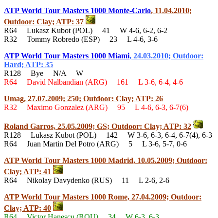
ATP World Tour
Masters 1000
Monte-Carlo
, 11.04.2010;
Outdoor: Clay; ATP: 37
R64 Lukasz Kubot (POL) 41 W 4-6, 6-2, 6-2
R32 Tommy Robredo (ESP) 23 L 4-6, 3-6
ATP World Tour Masters 1000 Miami
, 24.03.2010; Outdoor:
Hard; ATP: 35
R128 Bye N/A W
R64 David Nalbandian (ARG) 161 L 3-6, 6-4, 4-6
Umag, 27.07.2009; 250; Outdoor: Clay; ATP: 26
R32 Maximo Gonzalez (ARG) 95 L 4-6, 6-3, 6-7(6)
Roland Garros, 25.05.2009; GS; Outdoor: Clay; ATP: 32
R128 Lukasz Kubot (POL) 142 W 3-6, 6-3, 6-4, 6-7(4), 6-3
R64 Juan Martin Del Potro (ARG) 5 L 3-6, 5-7, 0-6
ATP World Tour Masters 1000 Madrid, 10.05.2009; Outdoor:
Clay; ATP: 41
R64 Nikolay Davydenko (RUS) 11 L 2-6, 2-6
ATP World Tour Masters 1000 Rome, 27.04.2009; Outdoor:
Clay; ATP: 40
R64 Victor Hanescu (ROU) 34 W 6-3, 6-3