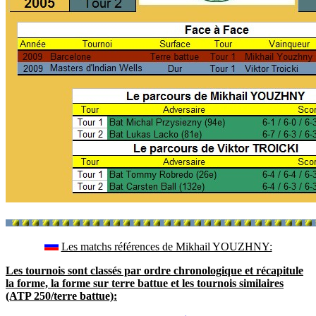
Les matchs références de Mikhail YOUZHNY:
Les tournois sont classés par ordre chronologique et récapitule
la forme, la forme sur terre battue et les tournois similaires
(ATP 250/terre battue):