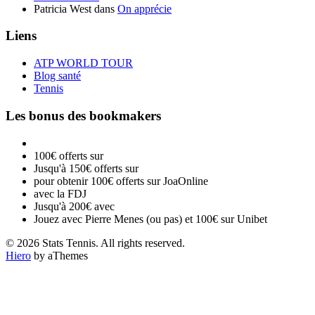
Patricia West
dans
On apprécie
Liens
ATP WORLD TOUR
Blog santé
Tennis
Les bonus des bookmakers
100€ offerts sur
Jusqu'à 150€ offerts sur
pour obtenir 100€ offerts sur JoaOnline
avec la FDJ
Jusqu'à 200€ avec
Jouez avec Pierre Menes (ou pas) et 100€ sur Unibet
© 2026 Stats Tennis. All rights reserved.
Hiero
by aThemes