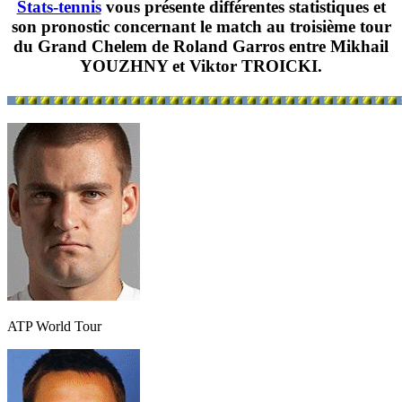
Stats-tennis
vous présente différentes statistiques et
son pronostic concernant le match au troisième tour
du Grand Chelem de Roland Garros entre Mikhail
YOUZHNY et Viktor TROICKI.
ATP World Tour