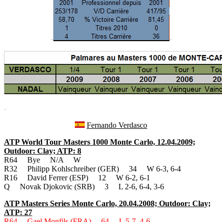
-
-
-
Fernando Verdasco
ATP World Tour Masters 1000 Monte Carlo, 12.04.2009;
Outdoor: Clay; ATP: 8
R64 Bye N/A W
R32 Philipp Kohlschreiber (GER) 34 W 6-3, 6-4
R16 David Ferrer (ESP) 12 W 6-2, 6-1
Q Novak Djokovic (SRB) 3 L 2-6, 6-4, 3-6
ATP Masters Series Monte Carlo, 20.04.2008; Outdoor: Clay;
ATP: 27
R64 Gael Monfils (FRA) 64 L 5-7, 4-6