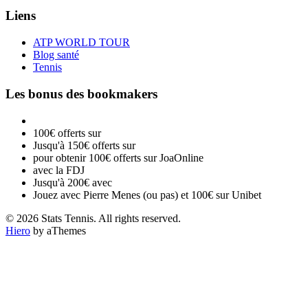
Liens
ATP WORLD TOUR
Blog santé
Tennis
Les bonus des bookmakers
100€ offerts sur
Jusqu'à 150€ offerts sur
pour obtenir 100€ offerts sur JoaOnline
avec la FDJ
Jusqu'à 200€ avec
Jouez avec Pierre Menes (ou pas) et 100€ sur Unibet
© 2026 Stats Tennis. All rights reserved.
Hiero
by aThemes