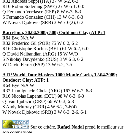
R32 Andreas Seppi (ITA) 37 W 6-2, 6-3
R16 Robin Soderling (SWE) 27 W 6-1, 6-0
Q Fernando Verdasco (ESP) 8 W 6-3, 6-3
S Fernando Gonzalez (CHI) 13 W 6-3, 6-3
W Novak Djokovic (SRB) 3 W 7-6(2), 6-2
Barcelona, 20.04.2009; 500; Outdoor: Clay; ATP: 1
R64 Bye N/A W
R32 Frederico Gil (POR) 75 W 6-2, 6-2
R16 Christophe Rochus (BEL) 61 W 6-2, 6-0
Q David Nalbandian (ARG) 15 W W/O
S Nikolay Davydenko (RUS) 8 W 6-3, 6-2
W David Ferrer (ESP) 13 W 6-2, 7-5
ATP World Tour Masters 1000 Monte Carlo, 12.04.2009;
Outdoor: Clay; ATP: 1
R64 Bye N/A W
R32 Juan Ignacio Chela (ARG) 167 W 6-2, 6-3
R16 Nicolas Lapentti (ECU) 98 W 6-3, 6-0
Q Ivan Ljubicic (CRO) 66 W 6-3, 6-3
S Andy Murray (GBR) 4 W 6-2, 7-6(4)
W Novak Djokovic (SRB) 3 W 6-3, 2-6, 6-1
Sur ce critère,
Rafael Nadal
prend le meilleur sur
son compatriote.