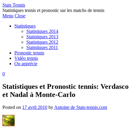
Stats Tennis
Statistiques tennis et pronostic sur les matchs de tennis
Menu
Close
Statistiques
Statistiques 2014
Statistiques 2013
Statistiques 2012
Statistiques 2011
Pronostic tennis
Vidéo tennis
On apprécie
0
Statistiques et Pronostic tennis: Verdasco
et Nadal à Monte-Carlo
Posted on
17 avril 2010
by
Antoine de Stats-tennis.com