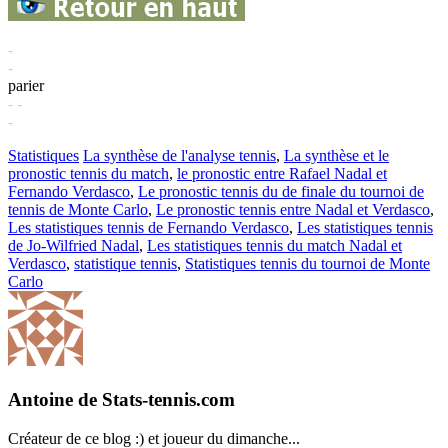
-
-
parier
-
-
-
Statistiques
La synthèse de l'analyse tennis
,
La synthèse et le
pronostic tennis du match
,
le pronostic entre Rafael Nadal et
Fernando Verdasco
,
Le pronostic tennis du de finale du tournoi de
tennis de Monte Carlo
,
Le pronostic tennis entre Nadal et Verdasco
,
Les statistiques tennis de Fernando Verdasco
,
Les statistiques tennis
de Jo-Wilfried Nadal
,
Les statistiques tennis du match Nadal et
Verdasco
,
statistique tennis
,
Statistiques tennis du tournoi de Monte
Carlo
Antoine de Stats-tennis.com
Créateur de ce blog :) et joueur du dimanche...