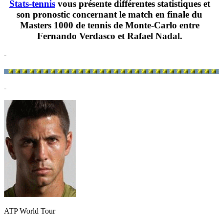
Stats-tennis
vous présente différentes statistiques et
son pronostic concernant le match en finale du
Masters 1000 de tennis de Monte-Carlo entre
Fernando Verdasco et Rafael Nadal.
-
-
ATP World Tour