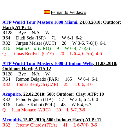
-
Fernando Verdasco
ATP World Tour Masters 1000 Miami
, 24.03.2010; Outdoor:
Hard; ATP: 12
R128 Bye N/A W
R64 Dudi Sela (ISR) 71 W 6-1, 6-2
R32 Jurgen Melzer (AUT) 28 W 3-6, 7-6(4), 6-1
R16 Marin Cilic (CRO) 9 W 6-4, 7-6(3)
Q Tomas Berdych (CZE) 20 L 6-4, 6-7(5), 4-6
ATP World Tour Masters 1000 d’Indian Wells
, 11.03.2010;
Outdoor: Hard; ATP: 12
R128 Bye N/A W
R64 Ramon Delgado (PAR) 165 W 6-4, 6-1
R32 Tomas Berdych (CZE) 25 L 0-6, 3-6
Acapulco
, 22.02.2010; 500; Outdoor: Clay; ATP: 10
R32 Fabio Fognini (ITA) 57 W 2-6, 6-4, 6-0
R16 Lukasz Kubot (POL) 48 W 6-4, 6-3
Q Juan Monaco (ARG) 30 L 5-7, 3-6
Memphis
, 15.02.2010; 500; Indoor: Hard; ATP: 11
R32 Jeremy Chardy (FRA) 41 L 6-7(4), 3-6