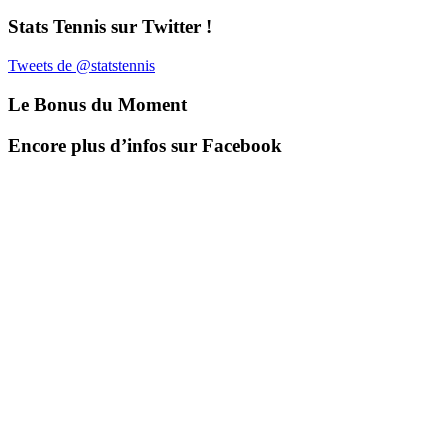
Stats Tennis sur Twitter !
Tweets de @statstennis
Le Bonus du Moment
Encore plus d’infos sur Facebook