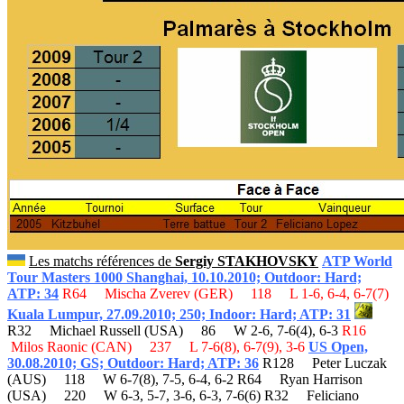
Les matchs références de
Sergiy STAKHOVSKY
ATP World
Tour Masters 1000 Shanghai, 10.10.2010; Outdoor: Hard;
ATP: 34
R64 Mischa Zverev (GER) 118 L 1-6, 6-4, 6-7(7)
Kuala Lumpur, 27.09.2010; 250; Indoor: Hard; ATP: 31
R32 Michael Russell (USA) 86 W 2-6, 7-6(4), 6-3
R16
Milos Raonic (CAN) 237 L 7-6(8), 6-7(9), 3-6
US Open,
30.08.2010; GS; Outdoor: Hard; ATP: 36
R128 Peter Luczak
(AUS) 118 W 6-7(8), 7-5, 6-4, 6-2 R64 Ryan Harrison
(USA) 220 W 6-3, 5-7, 3-6, 6-3, 7-6(6) R32 Feliciano