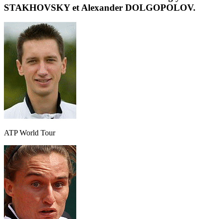
STAKHOVSKY et Alexander DOLGOPOLOV.
ATP World Tour