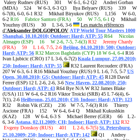
Valery Rudnev (RUS) 301 W 6-1, 6-2 Q2 Andrei Gorban
(MDA) 524 W 6-3, 6-3 Q3 Ilya Belyaev (RUS) 339 W
6-7(8), 6-0, 6-1 R32 Mikhail Biryukov (RUS) 1,156 W 6-0,
6-2
R16 Fabrice Santoro (FRA) 50 W 7-5, 6-1
Q Mikhail
Youzhny (RUS) 30 L 3-6, 3-6
Les matchs références
d’
Aleksander DOLGOPOLOV
ATP World Tour Masters 1000
Shanghai, 10.10.2010; Outdoor: Hard; ATP: 55
R64 Nicolas
Almagro (ESP) 16 W 2-6, 7-5, 7-6(3)
R32 Jeremy Chardy
(FRA) 59 L 1-6, 7-5, 2-6
Beijing, 04.10.2010; 500; Outdoor:
Hard; ATP: 56
R32 Marcos Baghdatis (CYP) 18 W 6-4, 6-4
R16
Ivan Ljubicic (CRO) 17 L 3-6, 6-7(2)
Kuala Lumpur, 27.09.2010;
250; Indoor: Hard; ATP: 55
R32 Laurent Recouderc (FRA)
207 W 6-3, 6-1 R16 Mikhail Youzhny (RUS) 9 L 1-6, 7-5, 5-7
US
Open, 30.08.2010; GS; Outdoor: Hard; ATP: 45
R128 David
Ferrer (ESP) 12 L 2-6, 2-6, 3-6
New Haven, 22.08.2010; 250;
Outdoor: Hard; ATP: 43
R64 Bye N/A W R32 James Blake
(USA) 111 W 6-4, 6-2 R16 Viktor Troicki (SRB) 45 L 7-6(4), 6-
7(1), 2-6
Heilbronn, 25.01.2010; CH; Indoor: Hard; ATP: 123
R32 Robin Vik (CZE) 236 W 7-5, 7-6(3) R16 Thierry
Ascione (FRA) 152 W 6-4, 6-4 Q Mikhail Kukushkin
(KAZ) 128 W 6-4, 6-3 S Michael Berrer (GER) 66 L 2-
6, 3-6
Astana, 02.11.2009; CH; Indoor: Hard; ATP: 132
R32
Evgeny Donskoy (RUS) 401 L 2-6, 6-7(5)
St. Petersburg,
25.10.2009; 250; Indoor: Hard; ATP: 142
Q1 Andrey