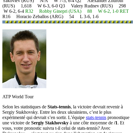
Yakovlev (RUS) N/A W 7-5, 6-4 Q2 Alexander Zhurbin
(RUS) 1,618 W 6-3, 6-0 Q3 Valery Rudnev (RUS) 298
W 6-2, 6-4
R32 Robby Ginepri (USA) 88 W 6-2, 1-0 RET
R16 Horacio Zeballos (ARG) 54 L 3-6, 1-6
ATP World Tour
Selon les statistiques de
Stats-tennis
, la victoire devrait revenir à
Sergiy Stakhovsky. Entre les deux ukrainiens, c’est le plus
expérimenté qui devrait s’en sortir. L’équipe
stats-tennis
pronostique
une victoire de
Sergiy Stakhovsky
à une côte moyenne de
/1
. Et
vous, votre pronostic suivra t-il celui de stats-tennis? Avec