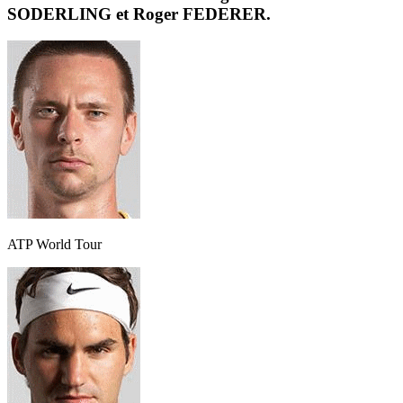
SODERLING et Roger FEDERER.
ATP World Tour