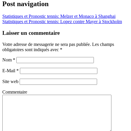
Post navigation
Statistiques et Pronostic tennis: Melzer et Monaco à Shanghai
Statistiques et Pronostic tennis: Lopez contre Mayer à Stockholm
Laisser un commentaire
Votre adresse de messagerie ne sera pas publiée. Les champs
obligatoires sont indiqués avec
*
Nom
*
E-Mail
*
Site web
Commentaire