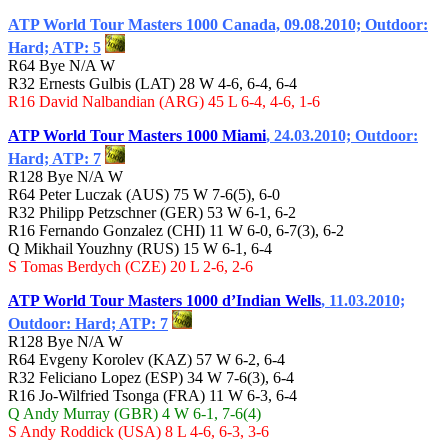
ATP World Tour Masters 1000 Canada, 09.08.2010; Outdoor:
Hard; ATP: 5
R64 Bye N/A W
R32 Ernests Gulbis (LAT) 28 W 4-6, 6-4, 6-4
R16 David Nalbandian (ARG) 45 L 6-4, 4-6, 1-6
ATP World Tour Masters 1000 Miami
, 24.03.2010; Outdoor:
Hard; ATP: 7
R128 Bye N/A W
R64 Peter Luczak (AUS) 75 W 7-6(5), 6-0
R32 Philipp Petzschner (GER) 53 W 6-1, 6-2
R16 Fernando Gonzalez (CHI) 11 W 6-0, 6-7(3), 6-2
Q Mikhail Youzhny (RUS) 15 W 6-1, 6-4
S Tomas Berdych (CZE) 20 L 2-6, 2-6
ATP World Tour Masters 1000 d’Indian Wells
, 11.03.2010;
Outdoor: Hard; ATP: 7
R128 Bye N/A W
R64 Evgeny Korolev (KAZ) 57 W 6-2, 6-4
R32 Feliciano Lopez (ESP) 34 W 7-6(3), 6-4
R16 Jo-Wilfried Tsonga (FRA) 11 W 6-3, 6-4
Q Andy Murray (GBR) 4 W 6-1, 7-6(4)
S Andy Roddick (USA) 8 L 4-6, 6-3, 3-6