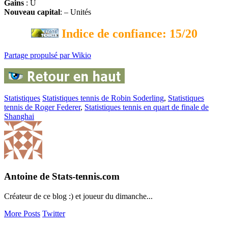
Gains
: U
Nouveau capital
: – Unités
Indice de confiance: 15/20
Partage propulsé par Wikio
Statistiques
Statistiques tennis de Robin Soderling
,
Statistiques
tennis de Roger Federer
,
Statistiques tennis en quart de finale de
Shanghai
Antoine de Stats-tennis.com
Créateur de ce blog :) et joueur du dimanche...
More Posts
Twitter