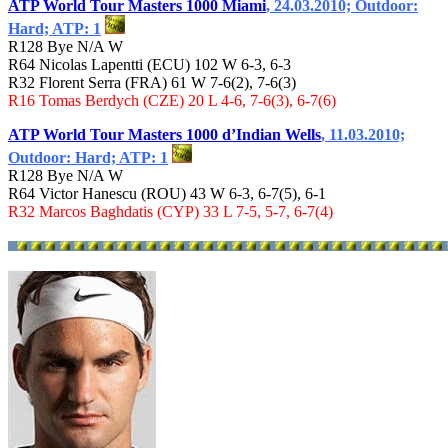
ATP World Tour Masters 1000 Miami
, 24.03.2010; Outdoor:
Hard; ATP: 1
R128 Bye N/A W
R64 Nicolas Lapentti (ECU) 102 W 6-3, 6-3
R32 Florent Serra (FRA) 61 W 7-6(2), 7-6(3)
R16 Tomas Berdych (CZE) 20 L 4-6, 7-6(3), 6-7(6)
ATP World Tour Masters 1000 d’Indian Wells
, 11.03.2010;
Outdoor: Hard; ATP: 1
R128 Bye N/A W
R64 Victor Hanescu (ROU) 43 W 6-3, 6-7(5), 6-1
R32 Marcos Baghdatis (CYP) 33 L 7-5, 5-7, 6-7(4)