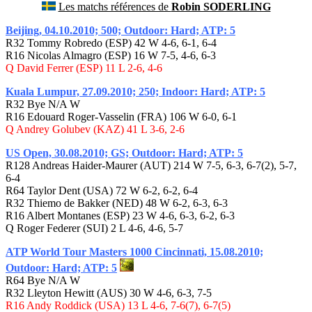
Les matchs références de
Robin SODERLING
Beijing, 04.10.2010; 500; Outdoor: Hard; ATP: 5
R32 Tommy Robredo (ESP) 42 W 4-6, 6-1, 6-4
R16 Nicolas Almagro (ESP) 16 W 7-5, 4-6, 6-3
Q David Ferrer (ESP) 11 L 2-6, 4-6
Kuala Lumpur, 27.09.2010; 250; Indoor: Hard; ATP: 5
R32 Bye N/A W
R16 Edouard Roger-Vasselin (FRA) 106 W 6-0, 6-1
Q Andrey Golubev (KAZ) 41 L 3-6, 2-6
US Open, 30.08.2010; GS; Outdoor: Hard; ATP: 5
R128 Andreas Haider-Maurer (AUT) 214 W 7-5, 6-3, 6-7(2), 5-7,
6-4
R64 Taylor Dent (USA) 72 W 6-2, 6-2, 6-4
R32 Thiemo de Bakker (NED) 48 W 6-2, 6-3, 6-3
R16 Albert Montanes (ESP) 23 W 4-6, 6-3, 6-2, 6-3
Q Roger Federer (SUI) 2 L 4-6, 4-6, 5-7
ATP World Tour Masters 1000 Cincinnati, 15.08.2010;
Outdoor: Hard; ATP: 5
R64 Bye N/A W
R32 Lleyton Hewitt (AUS) 30 W 4-6, 6-3, 7-5
R16 Andy Roddick (USA) 13 L 4-6, 7-6(7), 6-7(5)