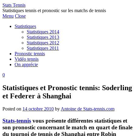
Stats Tennis
Statistiques tennis et pronostic sur les matchs de tennis
Menu
Close
Statistiques
Statistiques 2014
Statistiques 2013
Statistiques 2012
Statistiques 2011
Pronostic tennis
Vidéo tennis
On apprécie
0
Statistiques et Pronostic tennis: Soderling
et Federer à Shanghai
Posted on
14 octobre 2010
by
Antoine de Stats-tennis.com
Stats-tennis
vous présente différentes statistiques et
son pronostic concernant le match en quart de finale
du tournoi de tennis de Shanghai entre Robin