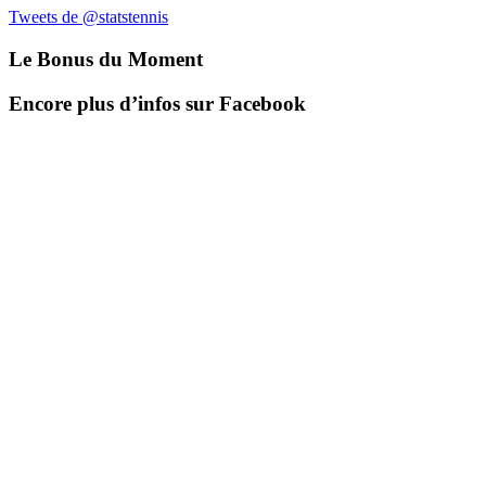
Tweets de @statstennis
Le Bonus du Moment
Encore plus d’infos sur Facebook