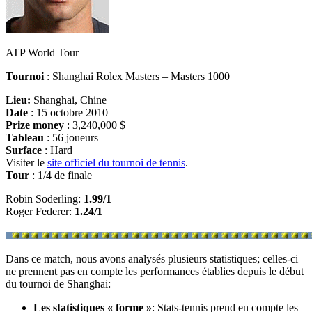
ATP World Tour
Tournoi
: Shanghai Rolex Masters – Masters 1000
Lieu:
Shanghai, Chine
Date
: 15 octobre 2010
Prize money
: 3,240,000 $
Tableau
: 56 joueurs
Surface
: Hard
Visiter le
site officiel du tournoi de tennis
.
Tour
: 1/4 de finale
Robin Soderling:
1.99/1
Roger Federer:
1.24/1
Dans ce match, nous avons analysés plusieurs statistiques; celles-ci
ne prennent pas en compte les performances établies depuis le début
du tournoi de Shanghai:
Les statistiques « forme »
: Stats-tennis prend en compte les