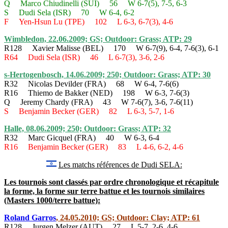
Q Marco Chiudinelli (SUI) 56 W 6-7(5), 7-5, 6-3
S Dudi Sela (ISR) 70 W 6-4, 6-2
F Yen-Hsun Lu (TPE) 102 L 6-3, 6-7(3), 4-6
Wimbledon, 22.06.2009; GS; Outdoor: Grass; ATP: 29
R128 Xavier Malisse (BEL) 170 W 6-7(9), 6-4, 7-6(3), 6-1
R64 Dudi Sela (ISR) 46 L 6-7(3), 3-6, 2-6
s-Hertogenbosch, 14.06.2009; 250; Outdoor: Grass; ATP: 30
R32 Nicolas Devilder (FRA) 68 W 6-4, 7-6(6)
R16 Thiemo de Bakker (NED) 198 W 6-3, 7-6(3)
Q Jeremy Chardy (FRA) 43 W 7-6(7), 3-6, 7-6(11)
S Benjamin Becker (GER) 82 L 6-3, 5-7, 1-6
Halle, 08.06.2009; 250; Outdoor: Grass; ATP: 32
R32 Marc Gicquel (FRA) 40 W 6-3, 6-4
R16 Benjamin Becker (GER) 83 L 4-6, 6-2, 4-6
Les matchs références de
Dudi SELA
:
Les tournois sont classés par ordre chronologique et récapitule
la forme, la forme sur terre battue et les tournois similaires
(Masters 1000/terre battue):
Roland Garros
, 24.05.2010; GS; Outdoor: Clay; ATP: 61
R128 Jurgen Melzer (AUT) 27 L 5-7, 2-6, 4-6