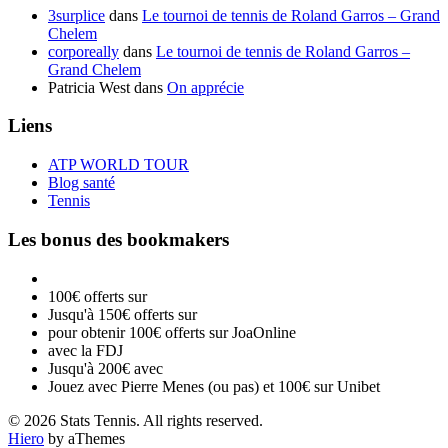
3surplice
dans
Le tournoi de tennis de Roland Garros – Grand
Chelem
corporeally
dans
Le tournoi de tennis de Roland Garros –
Grand Chelem
Patricia West
dans
On apprécie
Liens
ATP WORLD TOUR
Blog santé
Tennis
Les bonus des bookmakers
100€ offerts sur
Jusqu'à 150€ offerts sur
pour obtenir 100€ offerts sur JoaOnline
avec la FDJ
Jusqu'à 200€ avec
Jouez avec Pierre Menes (ou pas) et 100€ sur Unibet
© 2026 Stats Tennis. All rights reserved.
Hiero
by aThemes