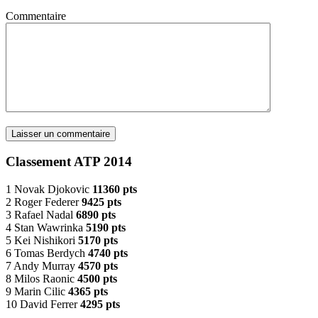
Commentaire
Classement ATP 2014
1 Novak Djokovic
11360 pts
2 Roger Federer
9425 pts
3 Rafael Nadal
6890 pts
4 Stan Wawrinka
5190 pts
5 Kei Nishikori
5170 pts
6 Tomas Berdych
4740 pts
7 Andy Murray
4570 pts
8 Milos Raonic
4500 pts
9 Marin Cilic
4365 pts
10 David Ferrer
4295 pts