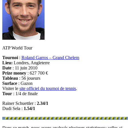
ATP World Tour
Tournoi
:
Roland Garros – Grand Chelem
Lieu:
Londres, Angleterre
Date
: 11 juin 2010
Prize money
: 627 700 €
Tableau
: 56 joueurs
Surface
: Gazon
Visiter le
site officiel du tournoi de tennis
.
Tour
: 1/4 de finale
Rainer Schuettler :
2.34/1
Dudi Sela :
1.54/1
Dans ce match, nous avons analysés plusieurs statistiques; celles-ci