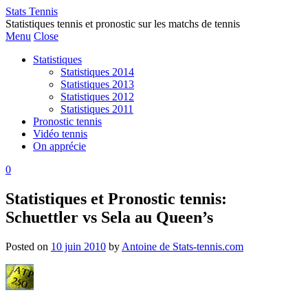
Stats Tennis
Statistiques tennis et pronostic sur les matchs de tennis
Menu
Close
Statistiques
Statistiques 2014
Statistiques 2013
Statistiques 2012
Statistiques 2011
Pronostic tennis
Vidéo tennis
On apprécie
0
Statistiques et Pronostic tennis:
Schuettler vs Sela au Queen’s
Posted on
10 juin 2010
by
Antoine de Stats-tennis.com