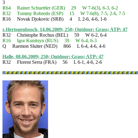
3
R64 Rainer Schuettler (GER) 29 W 7-6(3), 6-3, 6-2
R32 Tommy Robredo (ESP) 15 W 7-6(8), 7-5, 2-6, 7-5
R16 Novak Djokovic (SRB) 4 L 2-6, 4-6, 1-6
s-Hertogenbosch, 14.06.2009; 250; Outdoor: Grass; ATP: 47
R32 Christophe Rochus (BEL) 59 W 6-2, 6-4
R16 Igor Kunitsyn (RUS) 39 W 6-4, 6-3
Q Raemon Sluiter (NED) 866 L 6-4, 4-6, 4-6
Halle, 08.06.2009; 250; Outdoor: Grass; ATP: 47
R32 Florent Serra (FRA) 56 L 6-1, 4-6, 2-6