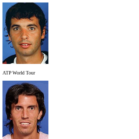
ATP World Tour