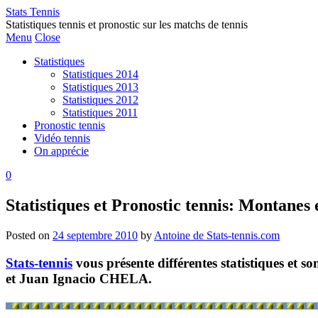
Stats Tennis
Statistiques tennis et pronostic sur les matchs de tennis
Menu
Close
Statistiques
Statistiques 2014
Statistiques 2013
Statistiques 2012
Statistiques 2011
Pronostic tennis
Vidéo tennis
On apprécie
0
Statistiques et Pronostic tennis: Montanes
Posted on
24 septembre 2010
by
Antoine de Stats-tennis.com
Stats-tennis
vous présente différentes statistiques et
et Juan Ignacio CHELA.