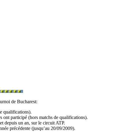
ournoi de Bucharest:
e qualifications).
s ont participé (hors matchs de qualifications).
 et depuis un an, sur le circuit ATP.
l’année précédente (jusqu’au 20/09/2009).