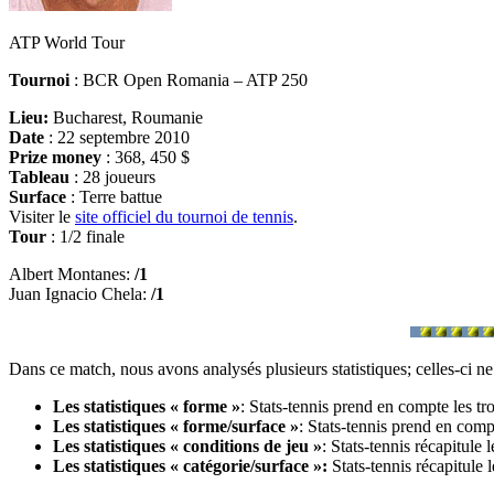
ATP World Tour
Tournoi
: BCR Open Romania – ATP 250
Lieu:
Bucharest, Roumanie
Date
: 22 septembre 2010
Prize money
: 368, 450 $
Tableau
: 28 joueurs
Surface
: Terre battue
Visiter le
site officiel du tournoi de tennis
.
Tour
: 1/2 finale
Albert Montanes:
/1
Juan Ignacio Chela:
/1
Dans ce match, nous avons analysés plusieurs statistiques; celles-ci n
Les statistiques « forme »
: Stats-tennis prend en compte les tr
Les statistiques « forme/surface »
: Stats-tennis prend en compt
Les statistiques « conditions de jeu »
: Stats-tennis récapitule 
Les statistiques « catégorie/surface »:
Stats-tennis récapitule 