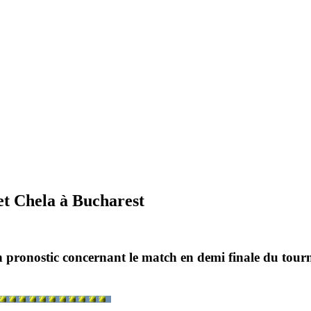
 et Chela à Bucharest
 son pronostic concernant le match en demi finale du t