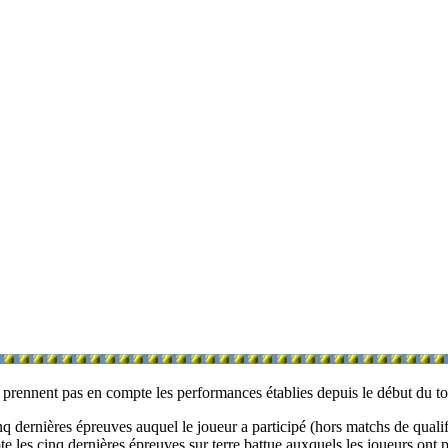
ne prennent pas en compte les performances établies depuis le début du 
nq dernières épreuves auquel le joueur a participé (hors matchs de qualif
e les cinq dernières épreuves sur terre battue auxquels les joueurs ont p