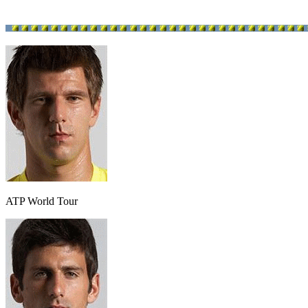
ATP World Tour