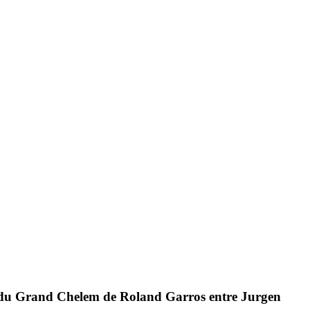
ale du Grand Chelem de Roland Garros entre Jurgen