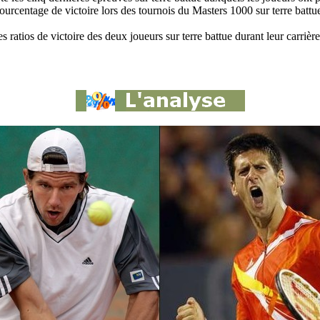
 pourcentage de victoire lors des tournois du Masters 1000 sur terre batt
les ratios de victoire des deux joueurs sur terre battue durant leur carriè