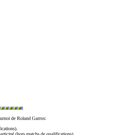
tournoi de Roland Garros:
ications).
articipé (hors matchs de qualifications).