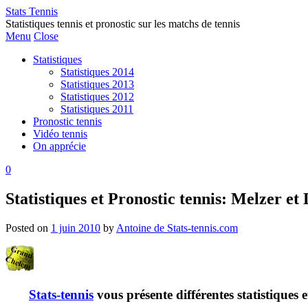
Stats Tennis
Statistiques tennis et pronostic sur les matchs de tennis
Menu
Close
Statistiques
Statistiques 2014
Statistiques 2013
Statistiques 2012
Statistiques 2011
Pronostic tennis
Vidéo tennis
On apprécie
0
Statistiques et Pronostic tennis: Melzer e
Posted on
1 juin 2010
by
Antoine de Stats-tennis.com
Stats-tennis
vous présente différentes statistique