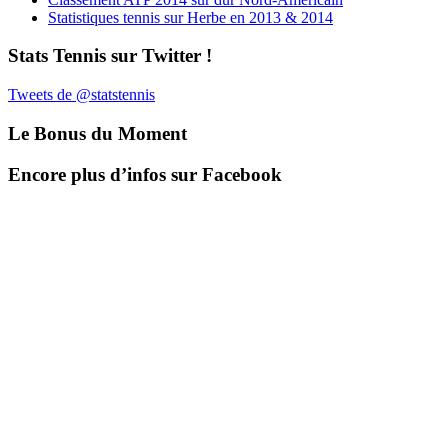
Statistiques tennis sur Herbe en 2013 & 2014
Stats Tennis sur Twitter !
Tweets de @statstennis
Le Bonus du Moment
Encore plus d’infos sur Facebook