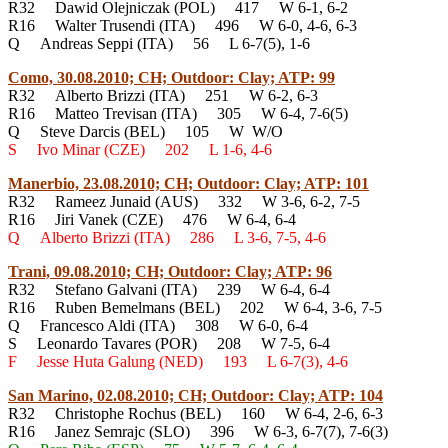
R32 Dawid Olejniczak (POL) 417 W 6-1, 6-2
R16 Walter Trusendi (ITA) 496 W 6-0, 4-6, 6-3
Q Andreas Seppi (ITA) 56 L 6-7(5), 1-6
Como, 30.08.2010; CH; Outdoor: Clay; ATP: 99
R32 Alberto Brizzi (ITA) 251 W 6-2, 6-3
R16 Matteo Trevisan (ITA) 305 W 6-4, 7-6(5)
Q Steve Darcis (BEL) 105 W W/O
S Ivo Minar (CZE) 202 L 1-6, 4-6
Manerbio, 23.08.2010; CH; Outdoor: Clay; ATP: 101
R32 Rameez Junaid (AUS) 332 W 3-6, 6-2, 7-5
R16 Jiri Vanek (CZE) 476 W 6-4, 6-4
Q Alberto Brizzi (ITA) 286 L 3-6, 7-5, 4-6
Trani, 09.08.2010; CH; Outdoor: Clay; ATP: 96
R32 Stefano Galvani (ITA) 239 W 6-4, 6-4
R16 Ruben Bemelmans (BEL) 202 W 6-4, 3-6, 7-5
Q Francesco Aldi (ITA) 308 W 6-0, 6-4
S Leonardo Tavares (POR) 208 W 7-5, 6-4
F Jesse Huta Galung (NED) 193 L 6-7(3), 4-6
San Marino, 02.08.2010; CH; Outdoor: Clay; ATP: 104
R32 Christophe Rochus (BEL) 160 W 6-4, 2-6, 6-3
R16 Janez Semrajc (SLO) 396 W 6-3, 6-7(7), 7-6(3)