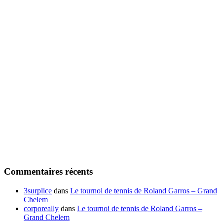
Commentaires récents
3surplice
dans
Le tournoi de tennis de Roland Garros – Grand
Chelem
corporeally
dans
Le tournoi de tennis de Roland Garros –
Grand Chelem