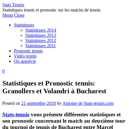
Stats Tennis
Statistiques tennis et pronostic sur les matchs de tennis
Menu
Close
Statistiques
Statistiques 2014
Statistiques 2013
Statistiques 2012
Statistiques 2011
Pronostic tennis
Vidéo tennis
On apprécie
0
Statistiques et Pronostic tennis:
Granollers et Volandri à Bucharest
Posted on
21 septembre 2010
by
Antoine de Stats-tennis.com
Stats-tennis
vous présente différentes statistiques et
son pronostic concernant le match au deuxième tour
du tournoi de tennis de Bucharest entre Marcel