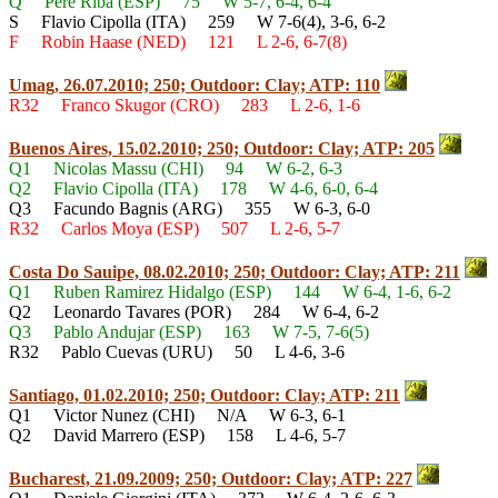
Q Pere Riba (ESP) 75 W 5-7, 6-4, 6-4
S Flavio Cipolla (ITA) 259 W 7-6(4), 3-6, 6-2
F Robin Haase (NED) 121 L 2-6, 6-7(8)
Umag, 26.07.2010; 250; Outdoor: Clay; ATP: 110
R32 Franco Skugor (CRO) 283 L 2-6, 1-6
Buenos Aires, 15.02.2010; 250; Outdoor: Clay; ATP: 205
Q1 Nicolas Massu (CHI) 94 W 6-2, 6-3
Q2 Flavio Cipolla (ITA) 178 W 4-6, 6-0, 6-4
Q3 Facundo Bagnis (ARG) 355 W 6-3, 6-0
R32 Carlos Moya (ESP) 507 L 2-6, 5-7
Costa Do Sauipe, 08.02.2010; 250; Outdoor: Clay; ATP: 211
Q1 Ruben Ramirez Hidalgo (ESP) 144 W 6-4, 1-6, 6-2
Q2 Leonardo Tavares (POR) 284 W 6-4, 6-2
Q3 Pablo Andujar (ESP) 163 W 7-5, 7-6(5)
R32 Pablo Cuevas (URU) 50 L 4-6, 3-6
Santiago, 01.02.2010; 250; Outdoor: Clay; ATP: 211
Q1 Victor Nunez (CHI) N/A W 6-3, 6-1
Q2 David Marrero (ESP) 158 L 4-6, 5-7
Bucharest, 21.09.2009; 250; Outdoor: Clay; ATP: 227