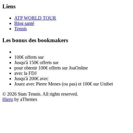
Liens
ATP WORLD TOUR
Blog santé
Tennis
Les bonus des bookmakers
100€ offerts sur
Jusqu'à 150€ offerts sur
pour obtenir 100€ offerts sur JoaOnline
avec la FDJ
Jusqu'à 200€ avec
Jouez avec Pierre Menes (ou pas) et 100€ sur Unibet
© 2026 Stats Tennis. All rights reserved.
Hiero
by aThemes