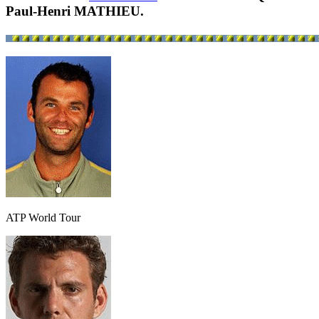
Paul-Henri MATHIEU.
ATP World Tour