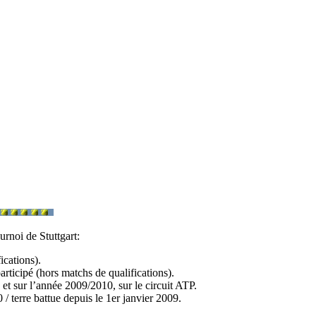
urnoi de Stuttgart:
ications).
articipé (hors matchs de qualifications).
re et sur l’année 2009/2010, sur le circuit ATP.
 / terre battue depuis le 1er janvier 2009.