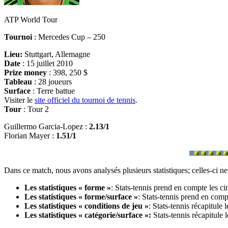
ATP World Tour
Tournoi
: Mercedes Cup – 250
Lieu:
Stuttgart, Allemagne
Date
: 15 juillet 2010
Prize money
: 398, 250 $
Tableau
: 28 joueurs
Surface
: Terre battue
Visiter le
site officiel du tournoi de tennis
.
Tour
: Tour 2
Guillermo Garcia-Lopez :
2.13/1
Florian Mayer :
1.51/1
Dans ce match, nous avons analysés plusieurs statistiques; celles-ci n
Les statistiques « forme »
: Stats-tennis prend en compte les ci
Les statistiques « forme/surface »
: Stats-tennis prend en compt
Les statistiques « conditions de jeu »
: Stats-tennis récapitule 
Les statistiques « catégorie/surface »:
Stats-tennis récapitule 