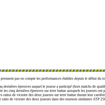
e prennent pas en compte les performances établies depuis le début du to
nq dernières épreuves auquel le joueur a participé (hors matchs de qualif
e les cinq dernières épreuves sur terre battue auxquels les joueurs ont p
les ratios de victoire des deux joueurs sur terre battue durant leur carriè
le ratio de victoire des deux joueurs dans des tournois similaires ATP 250