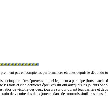
ne prennent pas en compte les performances établies depuis le début du t
ois et cinq dernières épreuves auquel le joueur a participé (hors matchs d
e les trois et cinq dernières épreuves sur dur auxquels les joueurs ont p
les ratios de victoire des deux joueurs sur dur durant leur carrière et depu
le ratio de victoire des deux joueurs dans des tournois similaires dans 