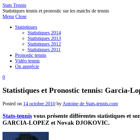
Stats Tennis
Statistiques tennis et pronostic sur les matchs de tennis
Menu
Close
Statistiques
Statistiques 2014
Statistiques 2013
Statistiques 2012
Statistiques 2011
Pronostic tennis
Vidéo tennis
On apprécie
0
Statistiques et Pronostic tennis: Garcia-L
Posted on
14 octobre 2010
by
Antoine de Stats-tennis.com
Stats-tennis
vous présente différentes statistiques et 
GARCIA-LOPEZ et Novak DJOKOVIC.