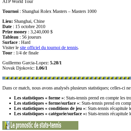
ATP World Tour
Tournoi
: Shanghai Rolex Masters – Masters 1000
Lieu:
Shanghai, Chine
Date
: 15 octobre 2010
Prize money
: 3,240,000 $
Tableau
: 56 joueurs
Surface
: Hard
Visiter le
site officiel du tournoi de tennis
.
Tour
: 1/4 de finale
Guillermo Garcia-Lopez:
5.28/1
Novak Djokovic:
1.06/1
Dans ce match, nous avons analysés plusieurs statistiques; celles-ci 
Les statistiques « forme »
: Stats-tennis prend en compte les tr
Les statistiques « forme/surface »
: Stats-tennis prend en compt
Les statistiques « conditions de jeu »
: Stats-tennis récapitule 
Les statistiques « catégorie/surface »:
Stats-tennis récapitule 