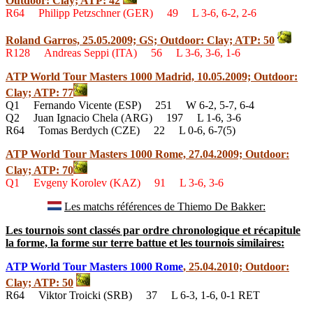
Outdoor: Clay; ATP: 42
R64 Philipp Petzschner (GER) 49 L 3-6, 6-2, 2-6
Roland Garros, 25.05.2009; GS; Outdoor: Clay; ATP: 50
R128 Andreas Seppi (ITA) 56 L 3-6, 3-6, 1-6
ATP World Tour Masters 1000 Madrid, 10.05.2009; Outdoor:
Clay; ATP: 77
Q1 Fernando Vicente (ESP) 251 W 6-2, 5-7, 6-4
Q2 Juan Ignacio Chela (ARG) 197 L 1-6, 3-6
R64 Tomas Berdych (CZE) 22 L 0-6, 6-7(5)
ATP World Tour Masters 1000 Rome, 27.04.2009; Outdoor:
Clay; ATP: 70
Q1 Evgeny Korolev (KAZ) 91 L 3-6, 3-6
Les matchs référenc
es de
Thiemo De Bakker
:
Les tournois sont classés par ordre chronologique et récapitule
la forme, la forme sur terre battue et les tournois similaires:
ATP World Tour Masters 1000 Rome
, 25.04.2010; Outdoor:
Clay; ATP: 50
R64 Viktor Troicki (SRB) 37 L 6-3, 1-6, 0-1 RET