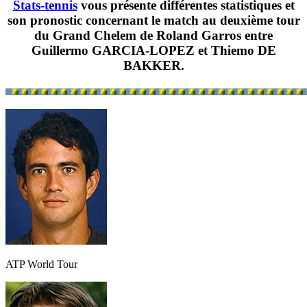
Stats-tennis
vous présente différentes statistiques et
son pronostic concernant le match au deuxième tour
du Grand Chelem de Roland Garros entre
Guillermo GARCIA-LOPEZ et Thiemo DE
BAKKER.
ATP World Tour