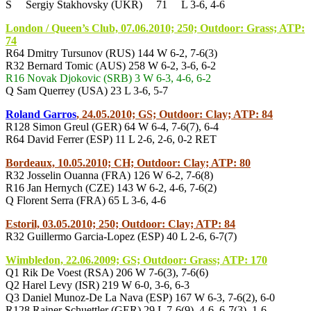
S Sergiy Stakhovsky (UKR) 71 L 3-6, 4-6
London / Queen’s Club, 07.06.2010; 250; Outdoor: Grass; ATP:
74
R64 Dmitry Tursunov (RUS) 144 W 6-2, 7-6(3)
R32 Bernard Tomic (AUS) 258 W 6-2, 3-6, 6-2
R16 Novak Djokovic (SRB) 3 W 6-3, 4-6, 6-2
Q Sam Querrey (USA) 23 L 3-6, 5-7
Roland Garros
, 24.05.2010; GS; Outdoor: Clay; ATP: 84
R128 Simon Greul (GER) 64 W 6-4, 7-6(7), 6-4
R64 David Ferrer (ESP) 11 L 2-6, 2-6, 0-2 RET
Bordeaux, 10.05.2010; CH; Outdoor: Clay; ATP: 80
R32 Josselin Ouanna (FRA) 126 W 6-2, 7-6(8)
R16 Jan Hernych (CZE) 143 W 6-2, 4-6, 7-6(2)
Q Florent Serra (FRA) 65 L 3-6, 4-6
Estoril, 03.05.2010; 250; Outdoor: Clay; ATP: 84
R32 Guillermo Garcia-Lopez (ESP) 40 L 2-6, 6-7(7)
Wimbledon, 22.06.2009; GS; Outdoor: Grass; ATP: 170
Q1 Rik De Voest (RSA) 206 W 7-6(3), 7-6(6)
Q2 Harel Levy (ISR) 219 W 6-0, 3-6, 6-3
Q3 Daniel Munoz-De La Nava (ESP) 167 W 6-3, 7-6(2), 6-0
R128 Rainer Schuettler (GER) 29 L 7-6(9), 4-6, 6-7(3), 1-6