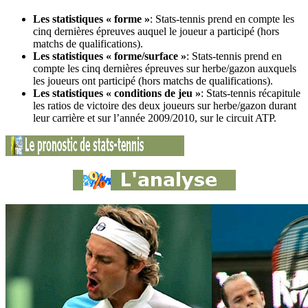
Les statistiques « forme »
: Stats-tennis prend en compte les
cinq dernières épreuves auquel le joueur a participé (hors
matchs de qualifications).
Les statistiques « forme/surface »
: Stats-tennis prend en
compte les cinq dernières épreuves sur herbe/gazon auxquels
les joueurs ont participé (hors matchs de qualifications).
Les statistiques « conditions de jeu »
: Stats-tennis récapitule
les ratios de victoire des deux joueurs sur herbe/gazon durant
leur carrière et sur l’année 2009/2010, sur le circuit ATP.