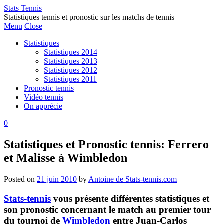
Stats Tennis
Statistiques tennis et pronostic sur les matchs de tennis
Menu
Close
Statistiques
Statistiques 2014
Statistiques 2013
Statistiques 2012
Statistiques 2011
Pronostic tennis
Vidéo tennis
On apprécie
0
Statistiques et Pronostic tennis: Ferrero
et Malisse à Wimbledon
Posted on
21 juin 2010
by
Antoine de Stats-tennis.com
Stats-tennis
vous présente différentes statistiques et
son pronostic concernant le match au premier tour
du tournoi de
Wimbledon
entre Juan-Carlos