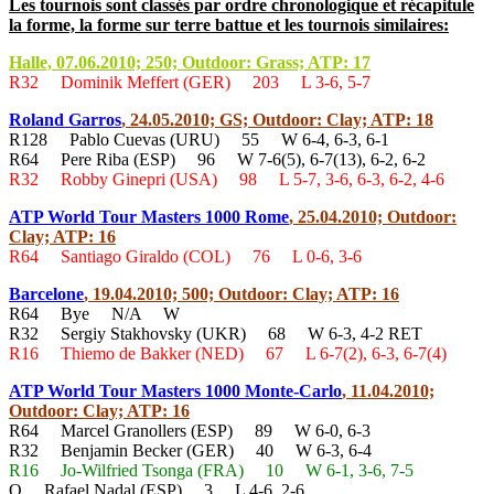
Les tournois sont classés par ordre chronologique et récapitule
la forme, la forme sur terre battue et les tournois similaires:
Halle, 07.06.2010; 250; Outdoor: Grass; ATP: 17
R32 Dominik Meffert (GER) 203 L 3-6, 5-7
Roland Garros
, 24.05.2010; GS; Outdoor: Clay; ATP: 18
R128 Pablo Cuevas (URU) 55 W 6-4, 6-3, 6-1
R64 Pere Riba (ESP) 96 W 7-6(5), 6-7(13), 6-2, 6-2
R32 Robby Ginepri (USA) 98 L 5-7, 3-6, 6-3, 6-2, 4-6
ATP World Tour Masters 1000 Rome
, 25.04.2010; Outdoor:
Clay; ATP: 16
R64 Santiago Giraldo (COL) 76 L 0-6, 3-6
Barcelone
, 19.04.2010; 500; Outdoor: Clay; ATP: 16
R64 Bye N/A W
R32 Sergiy Stakhovsky (UKR) 68 W 6-3, 4-2 RET
R16 Thiemo de Bakker (NED) 67 L 6-7(2), 6-3, 6-7(4)
ATP World Tour
Masters 1000
Monte-Carlo
, 11.04.2010;
Outdoor: Clay; ATP: 16
R64 Marcel Granollers (ESP) 89 W 6-0, 6-3
R32 Benjamin Becker (GER) 40 W 6-3, 6-4
R16 Jo-Wilfried Tsonga (FRA) 10 W 6-1, 3-6, 7-5
Q Rafael Nadal (ESP) 3 L 4-6, 2-6