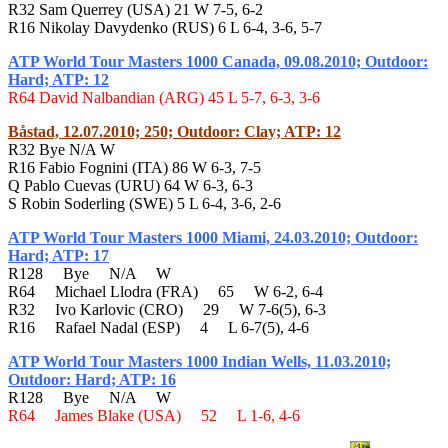
R32 Sam Querrey (USA) 21 W 7-5, 6-2
R16 Nikolay Davydenko (RUS) 6 L 6-4, 3-6, 5-7
ATP World Tour Masters 1000 Canada, 09.08.2010; Outdoor:
Hard; ATP: 12
R64 David Nalbandian (ARG) 45 L 5-7, 6-3, 3-6
Båstad, 12.07.2010; 250; Outdoor: Clay; ATP: 12
R32 Bye N/A W
R16 Fabio Fognini (ITA) 86 W 6-3, 7-5
Q Pablo Cuevas (URU) 64 W 6-3, 6-3
S Robin Soderling (SWE) 5 L 6-4, 3-6, 2-6
ATP World Tour Masters 1000 Miami, 24.03.2010; Outdoor:
Hard; ATP: 17
R128 Bye N/A W
R64 Michael Llodra (FRA) 65 W 6-2, 6-4
R32 Ivo Karlovic (CRO) 29 W 7-6(5), 6-3
R16 Rafael Nadal (ESP) 4 L 6-7(5), 4-6
ATP World Tour Masters 1000 Indian Wells, 11.03.2010;
Outdoor: Hard; ATP: 16
R128 Bye N/A W
R64 James Blake (USA) 52 L 1-6, 4-6