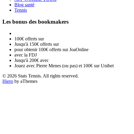
Blog santé
Tennis
Les bonus des bookmakers
100€ offerts sur
Jusqu'à 150€ offerts sur
pour obtenir 100€ offerts sur JoaOnline
avec la FDJ
Jusqu'à 200€ avec
Jouez avec Pierre Menes (ou pas) et 100€ sur Unibet
© 2026 Stats Tennis. All rights reserved.
Hiero
by aThemes