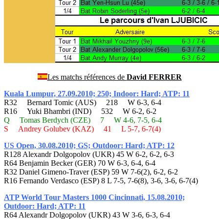
Les matchs références de
David FERRER
Kuala Lumpur, 27.09.2010; 250; Indoor: Hard; ATP: 11
R32 Bernard Tomic (AUS) 218 W 6-3, 6-4
R16 Yuki Bhambri (IND) 532 W 6-2, 6-2
Q Tomas Berdych (CZE) 7 W 4-6, 7-5, 6-4
S Andrey Golubev (KAZ) 41 L 5-7, 6-7(4)
US Open, 30.08.2010; GS; Outdoor: Hard; ATP: 12
R128 Alexandr Dolgopolov (UKR) 45 W 6-2, 6-2, 6-3
R64 Benjamin Becker (GER) 70 W 6-3, 6-4, 6-4
R32 Daniel Gimeno-Traver (ESP) 59 W 7-6(2), 6-2, 6-2
R16 Fernando Verdasco (ESP) 8 L 7-5, 7-6(8), 3-6, 3-6, 6-7(4)
ATP World Tour Masters 1000 Cincinnati, 15.08.2010;
Outdoor: Hard; ATP: 11
R64 Alexandr Dolgopolov (UKR) 43 W 3-6, 6-3, 6-4