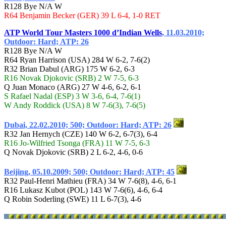
R128 Bye N/A W
R64 Benjamin Becker (GER) 39 L 6-4, 1-0 RET
ATP World Tour Masters 1000 d’Indian Wells
, 11.03.2010;
Outdoor: Hard; ATP: 26
R128 Bye N/A W
R64 Ryan Harrison (USA) 284 W 6-2, 7-6(2)
R32 Brian Dabul (ARG) 175 W 6-2, 6-3
R16 Novak Djokovic (SRB) 2 W 7-5, 6-3
Q Juan Monaco (ARG) 27 W 4-6, 6-2, 6-1
S Rafael Nadal (ESP) 3 W 3-6, 6-4, 7-6(1)
W Andy Roddick (USA) 8 W 7-6(3), 7-6(5)
Dubai, 22.02.2010; 500; Outdoor: Hard; ATP: 26
R32 Jan Hernych (CZE) 140 W 6-2, 6-7(3), 6-4
R16 Jo-Wilfried Tsonga (FRA) 11 W 7-5, 6-3
Q Novak Djokovic (SRB) 2 L 6-2, 4-6, 0-6
Beijing, 05.10.2009; 500; Outdoor: Hard; ATP: 45
R32 Paul-Henri Mathieu (FRA) 34 W 7-6(8), 4-6, 6-1
R16 Lukasz Kubot (POL) 143 W 7-6(6), 4-6, 6-4
Q Robin Soderling (SWE) 11 L 6-7(3), 4-6