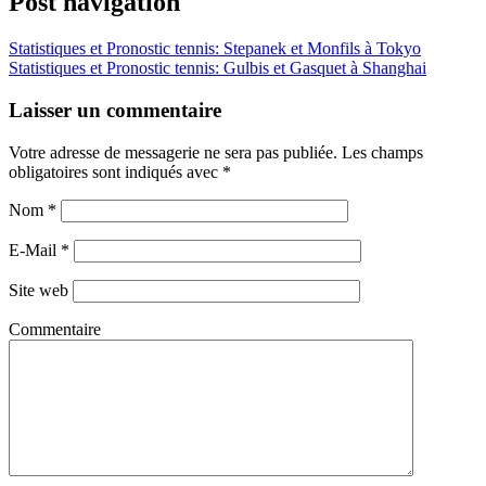
Post navigation
Statistiques et Pronostic tennis: Stepanek et Monfils à Tokyo
Statistiques et Pronostic tennis: Gulbis et Gasquet à Shanghai
Laisser un commentaire
Votre adresse de messagerie ne sera pas publiée. Les champs
obligatoires sont indiqués avec
*
Nom
*
E-Mail
*
Site web
Commentaire