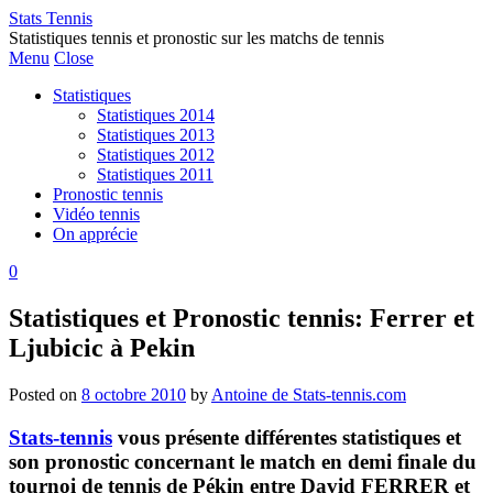
Stats Tennis
Statistiques tennis et pronostic sur les matchs de tennis
Menu
Close
Statistiques
Statistiques 2014
Statistiques 2013
Statistiques 2012
Statistiques 2011
Pronostic tennis
Vidéo tennis
On apprécie
0
Statistiques et Pronostic tennis: Ferrer et
Ljubicic à Pekin
Posted on
8 octobre 2010
by
Antoine de Stats-tennis.com
Stats-tennis
vous présente différentes statistiques et
son pronostic concernant le match en demi finale du
tournoi de tennis de Pékin entre David FERRER et