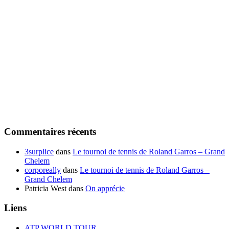
Commentaires récents
3surplice
dans
Le tournoi de tennis de Roland Garros – Grand
Chelem
corporeally
dans
Le tournoi de tennis de Roland Garros –
Grand Chelem
Patricia West
dans
On apprécie
Liens
ATP WORLD TOUR