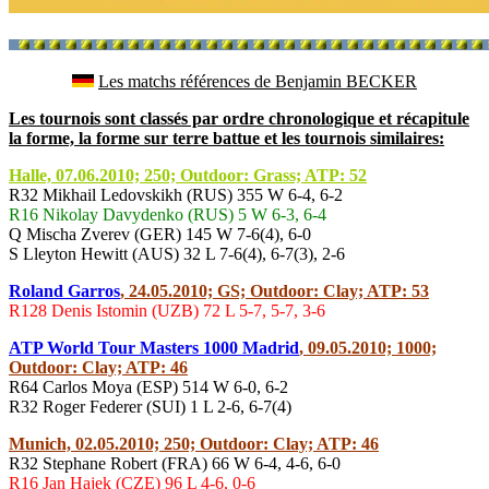
Les matchs références de Benjamin BECKER
Les tournois sont classés par ordre chronologique et récapitule
la forme, la forme sur terre battue et les tournois similaires:
Halle, 07.06.2010; 250; Outdoor: Grass; ATP: 52
R32 Mikhail Ledovskikh (RUS) 355 W 6-4, 6-2
R16 Nikolay Davydenko (RUS) 5 W 6-3, 6-4
Q Mischa Zverev (GER) 145 W 7-6(4), 6-0
S Lleyton Hewitt (AUS) 32 L 7-6(4), 6-7(3), 2-6
Roland Garros
, 24.05.2010; GS; Outdoor: Clay; ATP: 53
R128 Denis Istomin (UZB) 72 L 5-7, 5-7, 3-6
ATP World Tour Masters 1000 Madrid
, 09.05.2010; 1000;
Outdoor: Clay; ATP: 46
R64 Carlos Moya (ESP) 514 W 6-0, 6-2
R32 Roger Federer (SUI) 1 L 2-6, 6-7(4)
Munich, 02.05.2010; 250; Outdoor: Clay; ATP: 46
R32 Stephane Robert (FRA) 66 W 6-4, 4-6, 6-0
R16 Jan Hajek (CZE) 96 L 4-6, 0-6