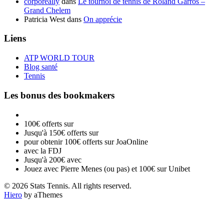
corporeally
dans
Le tournoi de tennis de Roland Garros –
Grand Chelem
Patricia West
dans
On apprécie
Liens
ATP WORLD TOUR
Blog santé
Tennis
Les bonus des bookmakers
100€ offerts sur
Jusqu'à 150€ offerts sur
pour obtenir 100€ offerts sur JoaOnline
avec la FDJ
Jusqu'à 200€ avec
Jouez avec Pierre Menes (ou pas) et 100€ sur Unibet
© 2026 Stats Tennis. All rights reserved.
Hiero
by aThemes