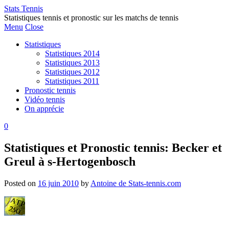
Stats Tennis
Statistiques tennis et pronostic sur les matchs de tennis
Menu
Close
Statistiques
Statistiques 2014
Statistiques 2013
Statistiques 2012
Statistiques 2011
Pronostic tennis
Vidéo tennis
On apprécie
0
Statistiques et Pronostic tennis: Becker et
Greul à s-Hertogenbosch
Posted on
16 juin 2010
by
Antoine de Stats-tennis.com