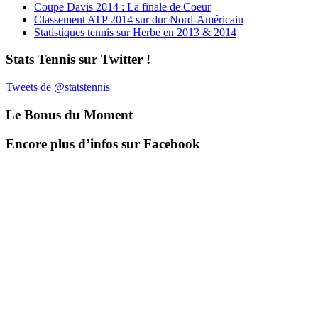
Coupe Davis 2014 : La finale de Coeur
Classement ATP 2014 sur dur Nord-Américain
Statistiques tennis sur Herbe en 2013 & 2014
Stats Tennis sur Twitter !
Tweets de @statstennis
Le Bonus du Moment
Encore plus d’infos sur Facebook