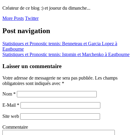
Créateur de ce blog :) et joueur du dimanche...
More Posts
Twitter
Post navigation
Statistiques et Pronostic tennis: Benneteau et Garcia Lopez à
Eastbourne
Statistiques et Pronostic tennis: Istomin et Marchenko à Eastbourne
Laisser un commentaire
Votre adresse de messagerie ne sera pas publiée. Les champs
obligatoires sont indiqués avec
*
Nom
*
E-Mail
*
Site web
Commentaire