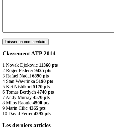
Classement ATP 2014
1 Novak Djokovic
11360 pts
2 Roger Federer
9425 pts
3 Rafael Nadal
6890 pts
4 Stan Wawrinka
5190 pts
5 Kei Nishikori
5170 pts
6 Tomas Berdych
4740 pts
7 Andy Murray
4570 pts
8 Milos Raonic
4500 pts
9 Marin Cilic
4365 pts
10 David Ferrer
4295 pts
Les derniers articles